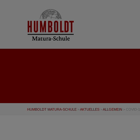
HUMBOLDT MATURA-SCHULE
>
AKTUELLES
>
ALLGEMEIN
>
COVID-