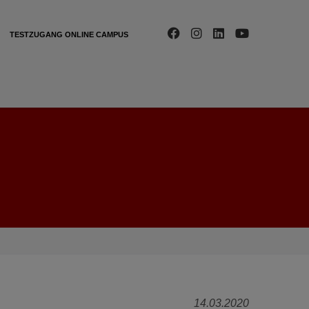
TESTZUGANG ONLINE CAMPUS
14.03.2020