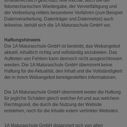
urheberrechtlich geschützt. Alle Rechte, auch die der
fotomechanischen Wiedergabe, der Vervielfältigung und
der Verbreitung mittels besonderer Verfahren (zum Beispiel
Datenverarbeitung, Datenträger und Datennetze) auch
teilweise, behält sich die 1A Maturaschule GmbH vor.
Haftungshinweis
Die 1A Maturaschule GmbH ist bestrebt, das Webangebot
aktuell, inhaltlich richtig und vollständig anzubieten. Das
Auftreten von Fehlern kann dennoch nicht ausgeschlossen
werden. Die 1A Maturaschule GmbH übernimmt keine
Haftung für die Aktualität, den Inhalt und die Vollständigkeit
der in ihrem Webangebot bereitgestellten Informationen.
Die 1A Maturaschule GmbH übernimmt weder die Haftung
für jegliche Schäden gleich welcher Art und aus welchem
Rechtsgrund, die durch die Nutzung der Website
entstehen, noch für die Inhalte extern verlinkter Websites.
1A Maturaschule GmbH distanziert sich von allen