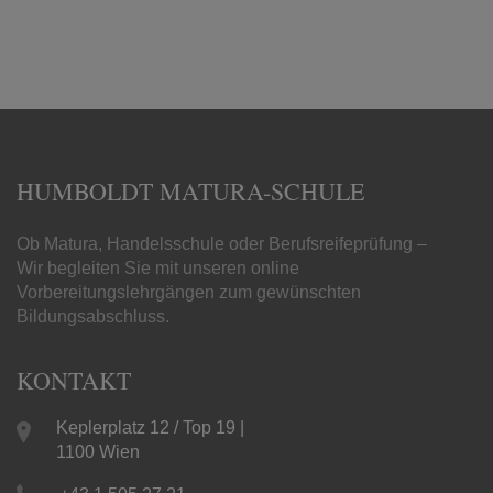
HUMBOLDT MATURA-SCHULE
Ob Matura, Handelsschule oder Berufsreifeprüfung –
Wir begleiten Sie mit unseren online
Vorbereitungslehrgängen zum gewünschten
Bildungsabschluss.
KONTAKT
Keplerplatz 12 / Top 19 |
1100 Wien