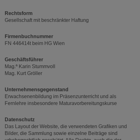
Rechtsform
Gesellschaft mit beschränkter Haftung
Firmenbuchnummer
FN 446414t beim HG Wien
Geschäftsführer
Mag.ª Karin Stummvoll
Mag. Kurt Gröller
Unternehmensgegenstand
Erwachsenenbildung im Präsenzunterricht und als
Fernlehre insbesondere Maturavorbereitungskurse
Datenschutz
Das Layout der Website, die verwendeten Grafiken und
Bilder, die Sammlung sowie einzelne Beiträge sind