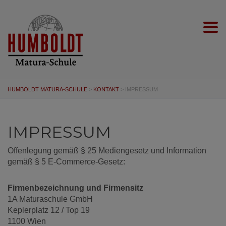
Togg
HUMBOLDT MATURA-SCHULE
>
KONTAKT
>
IMPRESSUM
IMPRESSUM
Offenlegung gemäß § 25 Mediengesetz und Information
gemäß § 5 E-Commerce-Gesetz:
Firmenbezeichnung und Firmensitz
1A Maturaschule GmbH
Keplerplatz 12 / Top 19
1100 Wien