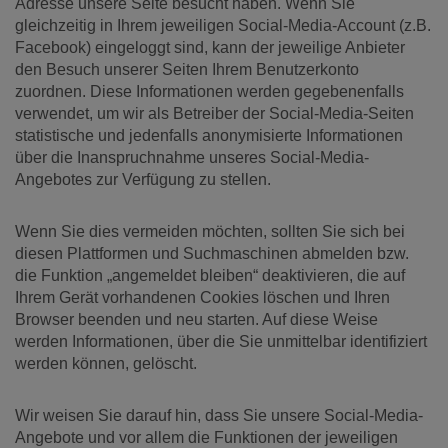
Adresse unsere Seite besucht haben. Wenn Sie
gleichzeitig in Ihrem jeweiligen Social-Media-Account (z.B.
Facebook) eingeloggt sind, kann der jeweilige Anbieter
den Besuch unserer Seiten Ihrem Benutzerkonto
zuordnen. Diese Informationen werden gegebenenfalls
verwendet, um wir als Betreiber der Social-Media-Seiten
statistische und jedenfalls anonymisierte Informationen
über die Inanspruchnahme unseres Social-Media-
Angebotes zur Verfügung zu stellen.
Wenn Sie dies vermeiden möchten, sollten Sie sich bei
diesen Plattformen und Suchmaschinen abmelden bzw.
die Funktion „angemeldet bleiben“ deaktivieren, die auf
Ihrem Gerät vorhandenen Cookies löschen und Ihren
Browser beenden und neu starten. Auf diese Weise
werden Informationen, über die Sie unmittelbar identifiziert
werden können, gelöscht.
Wir weisen Sie darauf hin, dass Sie unsere Social-Media-
Angebote und vor allem die Funktionen der jeweiligen