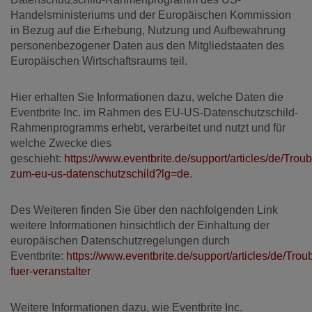
Handelsministeriums und der Europäischen Kommission
in Bezug auf die Erhebung, Nutzung und Aufbewahrung
personenbezogener Daten aus den Mitgliedstaaten des
Europäischen Wirtschaftsraums teil.
Hier erhalten Sie Informationen dazu, welche Daten die
Eventbrite Inc. im Rahmen des EU-US-Datenschutzschild-
Rahmenprogramms erhebt, verarbeitet und nutzt und für
welche Zwecke dies
geschieht:
https://www.eventbrite.de/support/articles/de/Trou
zum-eu-us-datenschutzschild?lg=de
.
Des Weiteren finden Sie über den nachfolgenden Link
weitere Informationen hinsichtlich der Einhaltung der
europäischen Datenschutzregelungen durch
Eventbrite:
https://www.eventbrite.de/support/articles/de/Tro
fuer-veranstalter
Weitere Informationen dazu, wie Eventbrite Inc.