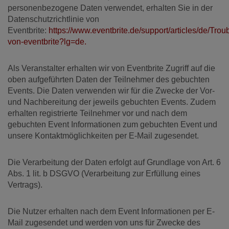
personenbezogene Daten verwendet, erhalten Sie in der
Datenschutzrichtlinie von
Eventbrite:
https://www.eventbrite.de/support/articles/de/Trou
von-eventbrite?lg=de.
Als Veranstalter erhalten wir von Eventbrite Zugriff auf die
oben aufgeführten Daten der Teilnehmer des gebuchten
Events. Die Daten verwenden wir für die Zwecke der Vor-
und Nachbereitung der jeweils gebuchten Events. Zudem
erhalten registrierte Teilnehmer vor und nach dem
gebuchten Event Informationen zum gebuchten Event und
unsere Kontaktmöglichkeiten per E-Mail zugesendet.
Die Verarbeitung der Daten erfolgt auf Grundlage von Art. 6
Abs. 1 lit. b DSGVO (Verarbeitung zur Erfüllung eines
Vertrags).
Die Nutzer erhalten nach dem Event Informationen per E-
Mail zugesendet und werden von uns für Zwecke des