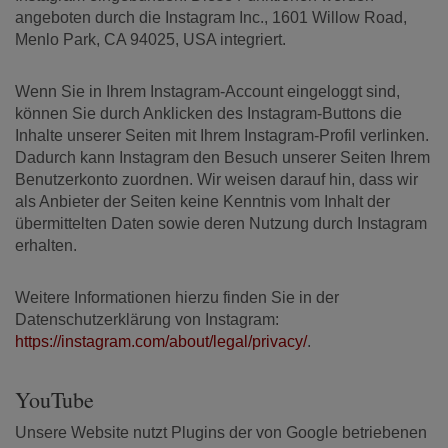
angeboten durch die Instagram Inc., 1601 Willow Road,
Menlo Park, CA 94025, USA integriert.
Wenn Sie in Ihrem Instagram-Account eingeloggt sind,
können Sie durch Anklicken des Instagram-Buttons die
Inhalte unserer Seiten mit Ihrem Instagram-Profil verlinken.
Dadurch kann Instagram den Besuch unserer Seiten Ihrem
Benutzerkonto zuordnen. Wir weisen darauf hin, dass wir
als Anbieter der Seiten keine Kenntnis vom Inhalt der
übermittelten Daten sowie deren Nutzung durch Instagram
erhalten.
Weitere Informationen hierzu finden Sie in der
Datenschutzerklärung von Instagram:
https://instagram.com/about/legal/privacy/
.
YouTube
Unsere Website nutzt Plugins der von Google betriebenen