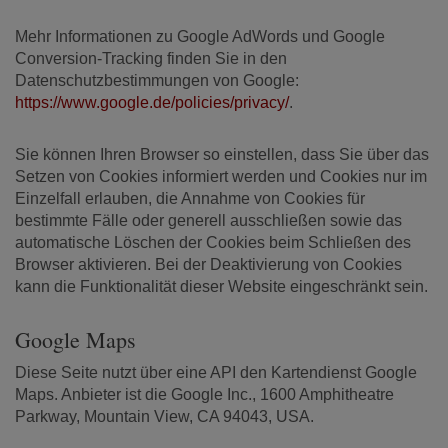
Mehr Informationen zu Google AdWords und Google
Conversion-Tracking finden Sie in den
Datenschutzbestimmungen von Google:
https://www.google.de/policies/privacy/
.
Sie können Ihren Browser so einstellen, dass Sie über das
Setzen von Cookies informiert werden und Cookies nur im
Einzelfall erlauben, die Annahme von Cookies für
bestimmte Fälle oder generell ausschließen sowie das
automatische Löschen der Cookies beim Schließen des
Browser aktivieren. Bei der Deaktivierung von Cookies
kann die Funktionalität dieser Website eingeschränkt sein.
Google Maps
Diese Seite nutzt über eine API den Kartendienst Google
Maps. Anbieter ist die Google Inc., 1600 Amphitheatre
Parkway, Mountain View, CA 94043, USA.