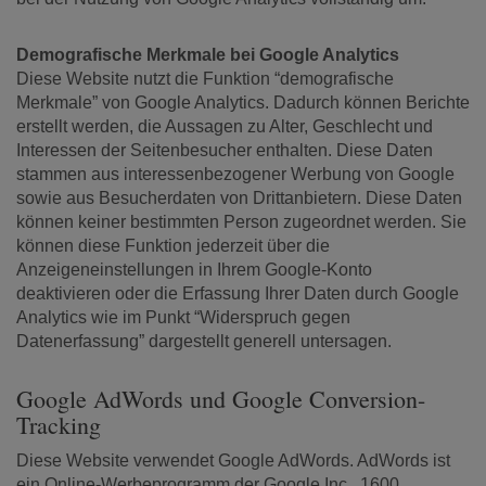
Demografische Merkmale bei Google Analytics
Diese Website nutzt die Funktion “demografische
Merkmale” von Google Analytics. Dadurch können Berichte
erstellt werden, die Aussagen zu Alter, Geschlecht und
Interessen der Seitenbesucher enthalten. Diese Daten
stammen aus interessenbezogener Werbung von Google
sowie aus Besucherdaten von Drittanbietern. Diese Daten
können keiner bestimmten Person zugeordnet werden. Sie
können diese Funktion jederzeit über die
Anzeigeneinstellungen in Ihrem Google-Konto
deaktivieren oder die Erfassung Ihrer Daten durch Google
Analytics wie im Punkt “Widerspruch gegen
Datenerfassung” dargestellt generell untersagen.
Google AdWords und Google Conversion-
Tracking
Diese Website verwendet Google AdWords. AdWords ist
ein Online-Werbeprogramm der Google Inc., 1600