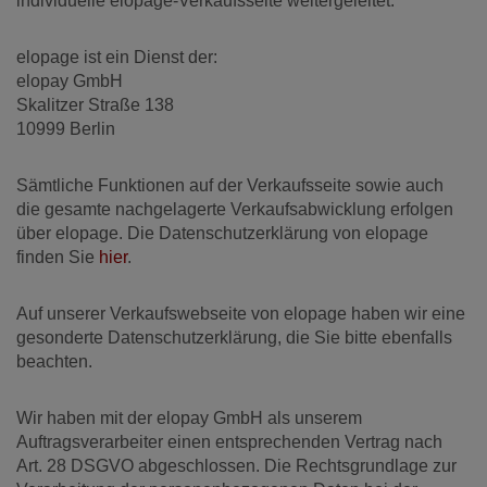
individuelle elopage-Verkaufsseite weitergeleitet.
elopage ist ein Dienst der:
elopay GmbH
Skalitzer Straße 138
10999 Berlin
Sämtliche Funktionen auf der Verkaufsseite sowie auch
die gesamte nachgelagerte Verkaufsabwicklung erfolgen
über elopage. Die Datenschutzerklärung von elopage
finden Sie
hier
.
Auf unserer Verkaufswebseite von elopage haben wir eine
gesonderte Datenschutzerklärung, die Sie bitte ebenfalls
beachten.
Wir haben mit der elopay GmbH als unserem
Auftragsverarbeiter einen entsprechenden Vertrag nach
Art. 28 DSGVO abgeschlossen. Die Rechtsgrundlage zur