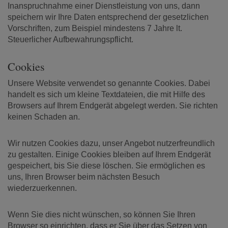
Inanspruchnahme einer Dienstleistung von uns, dann
speichern wir Ihre Daten entsprechend der gesetzlichen
Vorschriften, zum Beispiel mindestens 7 Jahre lt.
Steuerlicher Aufbewahrungspflicht.
Cookies
Unsere Website verwendet so genannte Cookies. Dabei
handelt es sich um kleine Textdateien, die mit Hilfe des
Browsers auf Ihrem Endgerät abgelegt werden. Sie richten
keinen Schaden an.
Wir nutzen Cookies dazu, unser Angebot nutzerfreundlich
zu gestalten. Einige Cookies bleiben auf Ihrem Endgerät
gespeichert, bis Sie diese löschen. Sie ermöglichen es
uns, Ihren Browser beim nächsten Besuch
wiederzuerkennen.
Wenn Sie dies nicht wünschen, so können Sie Ihren
Browser so einrichten, dass er Sie über das Setzen von