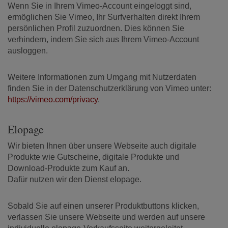
Wenn Sie in Ihrem Vimeo-Account eingeloggt sind,
ermöglichen Sie Vimeo, Ihr Surfverhalten direkt Ihrem
persönlichen Profil zuzuordnen. Dies können Sie
verhindern, indem Sie sich aus Ihrem Vimeo-Account
ausloggen.
Weitere Informationen zum Umgang mit Nutzerdaten
finden Sie in der Datenschutzerklärung von Vimeo unter:
https://vimeo.com/privacy
.
Elopage
Wir bieten Ihnen über unsere Webseite auch digitale
Produkte wie Gutscheine, digitale Produkte und
Download-Produkte zum Kauf an.
Dafür nutzen wir den Dienst elopage.
Sobald Sie auf einen unserer Produktbuttons klicken,
verlassen Sie unsere Webseite und werden auf unsere