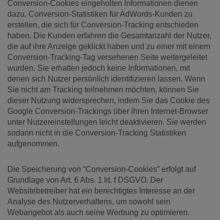
Conversion-Cookies eingeholten Informationen dienen
dazu, Conversion-Statistiken für AdWords-Kunden zu
erstellen, die sich für Conversion-Tracking entschieden
haben. Die Kunden erfahren die Gesamtanzahl der Nutzer,
die auf ihre Anzeige geklickt haben und zu einer mit einem
Conversion-Tracking-Tag versehenen Seite weitergeleitet
wurden. Sie erhalten jedoch keine Informationen, mit
denen sich Nutzer persönlich identifizieren lassen. Wenn
Sie nicht am Tracking teilnehmen möchten, können Sie
dieser Nutzung widersprechen, indem Sie das Cookie des
Google Conversion-Trackings über ihren Internet-Browser
unter Nutzereinstellungen leicht deaktivieren. Sie werden
sodann nicht in die Conversion-Tracking Statistiken
aufgenommen.
Die Speicherung von “Conversion-Cookies” erfolgt auf
Grundlage von Art. 6 Abs. 1 lit. f DSGVO. Der
Websitebetreiber hat ein berechtigtes Interesse an der
Analyse des Nutzerverhaltens, um sowohl sein
Webangebot als auch seine Werbung zu optimieren.