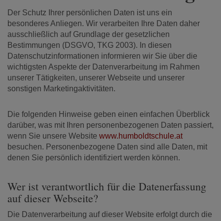
Der Schutz Ihrer persönlichen Daten ist uns ein
besonderes Anliegen. Wir verarbeiten Ihre Daten daher
ausschließlich auf Grundlage der gesetzlichen
Bestimmungen (DSGVO, TKG 2003). In diesen
Datenschutzinformationen informieren wir Sie über die
wichtigsten Aspekte der Datenverarbeitung im Rahmen
unserer Tätigkeiten, unserer Webseite und unserer
sonstigen Marketingaktivitäten.
Die folgenden Hinweise geben einen einfachen Überblick
darüber, was mit Ihren personenbezogenen Daten passiert,
wenn Sie unsere Website
www.humboldtschule.at
besuchen. Personenbezogene Daten sind alle Daten, mit
denen Sie persönlich identifiziert werden können.
Wer ist verantwortlich für die Datenerfassung
auf dieser Webseite?
Die Datenverarbeitung auf dieser Website erfolgt durch die