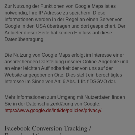
Zur Nutzung der Funktionen von Google Maps ist es
notwendig, Ihre IP Adresse zu speichern. Diese
Informationen werden in der Regel an einen Server von
Google in den USA übertragen und dort gespeichert. Der
Anbieter dieser Seite hat keinen Einfluss auf diese
Datenübertragung.
Die Nutzung von Google Maps erfolgt im Interesse einer
ansprechenden Darstellung unserer Online-Angebote und
an einer leichten Auffindbarkeit der von uns auf der
Website angegebenen Orte. Dies stellt ein berechtigtes
Interesse im Sinne von Art. 6 Abs. 1 lit. f DSGVO dar.
Mehr Informationen zum Umgang mit Nutzerdaten finden
Sie in der Datenschutzerklärung von Google:
https://www.google.de/intl/de/policies/privacy/
.
Facebook Conversion Tracking /