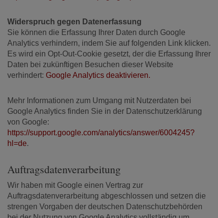
Widerspruch gegen Datenerfassung
Sie können die Erfassung Ihrer Daten durch Google
Analytics verhindern, indem Sie auf folgenden Link klicken.
Es wird ein Opt-Out-Cookie gesetzt, der die Erfassung Ihrer
Daten bei zukünftigen Besuchen dieser Website
verhindert:
Google Analytics deaktivieren.
Mehr Informationen zum Umgang mit Nutzerdaten bei
Google Analytics finden Sie in der Datenschutzerklärung
von Google:
https://support.google.com/analytics/answer/6004245?
hl=de
.
Auftragsdatenverarbeitung
Wir haben mit Google einen Vertrag zur
Auftragsdatenverarbeitung abgeschlossen und setzen die
strengen Vorgaben der deutschen Datenschutzbehörden
bei der Nutzung von Google Analytics vollständig um.