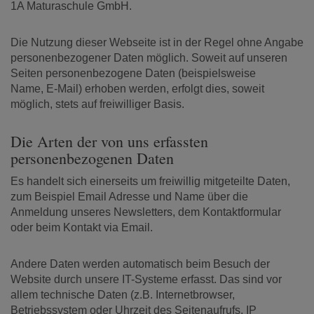
1A Maturaschule GmbH.
Die Nutzung dieser Webseite ist in der Regel ohne Angabe
personenbezogener Daten möglich. Soweit auf unseren
Seiten personenbezogene Daten (beispielsweise
Name, E-Mail) erhoben werden, erfolgt dies, soweit
möglich, stets auf freiwilliger Basis.
Die Arten der von uns erfassten
personenbezogenen Daten
Es handelt sich einerseits um freiwillig mitgeteilte Daten,
zum Beispiel Email Adresse und Name über die
Anmeldung unseres Newsletters, dem Kontaktformular
oder beim Kontakt via Email.
Andere Daten werden automatisch beim Besuch der
Website durch unsere IT-Systeme erfasst. Das sind vor
allem technische Daten (z.B. Internetbrowser,
Betriebssystem oder Uhrzeit des Seitenaufrufs, IP