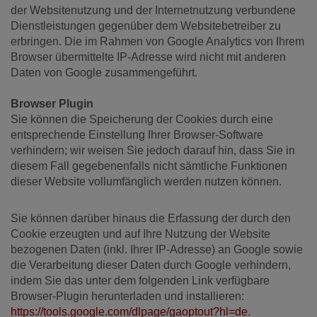
der Websitenutzung und der Internetnutzung verbundene
Dienstleistungen gegenüber dem Websitebetreiber zu
erbringen. Die im Rahmen von Google Analytics von Ihrem
Browser übermittelte IP-Adresse wird nicht mit anderen
Daten von Google zusammengeführt.
Browser Plugin
Sie können die Speicherung der Cookies durch eine
entsprechende Einstellung Ihrer Browser-Software
verhindern; wir weisen Sie jedoch darauf hin, dass Sie in
diesem Fall gegebenenfalls nicht sämtliche Funktionen
dieser Website vollumfänglich werden nutzen können.
Sie können darüber hinaus die Erfassung der durch den
Cookie erzeugten und auf Ihre Nutzung der Website
bezogenen Daten (inkl. Ihrer IP-Adresse) an Google sowie
die Verarbeitung dieser Daten durch Google verhindern,
indem Sie das unter dem folgenden Link verfügbare
Browser-Plugin herunterladen und installieren:
https://tools.google.com/dlpage/gaoptout?hl=de
.