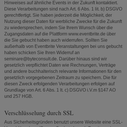
Hinweises auf ähnliche Events in der Zukunft kontaktiert.
Diese Verarbeitungen sind nach Art. 6 Abs. 1 lit. b) DSGVO
gerechtfertigt. Sie haben jederzeit die Möglichkeit, der
Nutzung dieser Daten für werbliche Zwecke für die Zukunft
zu wiedersprechen, indem Sie Ihrem Wunsch über die
Zugangsdaten auf die Plattform www.eventbrite.de über
die Sie gebucht haben auch widerrufen. Sollten Sie
außerhalb von Eventbrite Veranstaltungen bei uns gebucht
haben schicken Sie Ihren Widerruf an
seminare@byteconsult.de. Darüber hinaus sind wir
gesetzlich verpflichtet Daten wie Rechnungen, Verträge
und andere buchhalterisch relevante Informationen für den
gesetzlich vorgegebenen Zeitraum zu speichern. Die für
diesen Zweck erfolgenden Verarbeitungen erfolgen auf
Grundlage von Art. 6 Abs. 1 lt. c) DSGVO i.V.m §147 AO
und 257 HGB.
Verschlüsselung durch SSL
Aus Sicherheitsgründen benutzt unsere Website eine SSL-