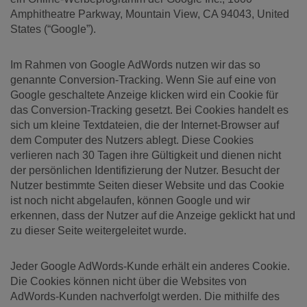
Amphitheatre Parkway, Mountain View, CA 94043, United
States (“Google”).
Im Rahmen von Google AdWords nutzen wir das so
genannte Conversion-Tracking. Wenn Sie auf eine von
Google geschaltete Anzeige klicken wird ein Cookie für
das Conversion-Tracking gesetzt. Bei Cookies handelt es
sich um kleine Textdateien, die der Internet-Browser auf
dem Computer des Nutzers ablegt. Diese Cookies
verlieren nach 30 Tagen ihre Gültigkeit und dienen nicht
der persönlichen Identifizierung der Nutzer. Besucht der
Nutzer bestimmte Seiten dieser Website und das Cookie
ist noch nicht abgelaufen, können Google und wir
erkennen, dass der Nutzer auf die Anzeige geklickt hat und
zu dieser Seite weitergeleitet wurde.
Jeder Google AdWords-Kunde erhält ein anderes Cookie.
Die Cookies können nicht über die Websites von
AdWords-Kunden nachverfolgt werden. Die mithilfe des