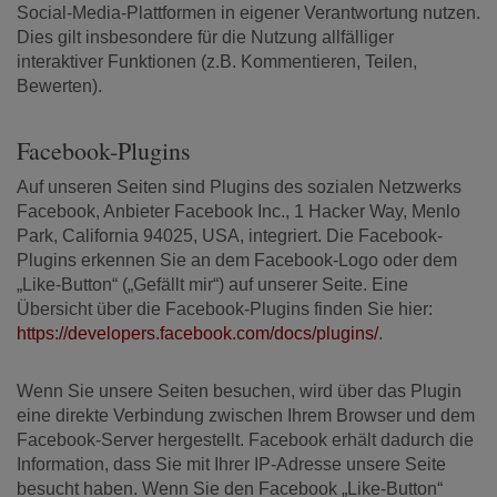
Social-Media-Plattformen in eigener Verantwortung nutzen.
Dies gilt insbesondere für die Nutzung allfälliger
interaktiver Funktionen (z.B. Kommentieren, Teilen,
Bewerten).
Facebook-Plugins
Auf unseren Seiten sind Plugins des sozialen Netzwerks
Facebook, Anbieter Facebook Inc., 1 Hacker Way, Menlo
Park, California 94025, USA, integriert. Die Facebook-
Plugins erkennen Sie an dem Facebook-Logo oder dem
„Like-Button“ („Gefällt mir“) auf unserer Seite. Eine
Übersicht über die Facebook-Plugins finden Sie hier:
https://developers.facebook.com/docs/plugins/
.
Wenn Sie unsere Seiten besuchen, wird über das Plugin
eine direkte Verbindung zwischen Ihrem Browser und dem
Facebook-Server hergestellt. Facebook erhält dadurch die
Information, dass Sie mit Ihrer IP-Adresse unsere Seite
besucht haben. Wenn Sie den Facebook „Like-Button“