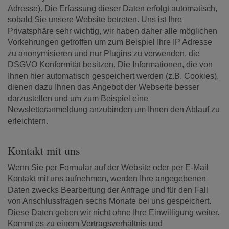
Adresse). Die Erfassung dieser Daten erfolgt automatisch,
sobald Sie unsere Website betreten. Uns ist Ihre
Privatsphäre sehr wichtig, wir haben daher alle möglichen
Vorkehrungen getroffen um zum Beispiel Ihre IP Adresse
zu anonymisieren und nur Plugins zu verwenden, die
DSGVO Konformität besitzen. Die Informationen, die von
Ihnen hier automatisch gespeichert werden (z.B. Cookies),
dienen dazu Ihnen das Angebot der Webseite besser
darzustellen und um zum Beispiel eine
Newsletteranmeldung anzubinden um Ihnen den Ablauf zu
erleichtern.
Kontakt mit uns
Wenn Sie per Formular auf der Website oder per E-Mail
Kontakt mit uns aufnehmen, werden Ihre angegebenen
Daten zwecks Bearbeitung der Anfrage und für den Fall
von Anschlussfragen sechs Monate bei uns gespeichert.
Diese Daten geben wir nicht ohne Ihre Einwilligung weiter.
Kommt es zu einem Vertragsverhältnis und