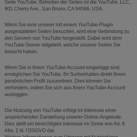
Seite YouTube. Betreiber der Seiten ist die YouTube, LLC,
901 Cherry Ave., San Bruno, CA 94066, USA.
Wenn Sie eine unserer mit einem YouTube-Plugin
ausgestatteten Seiten besuchen, wird eine Verbindung zu
den Servern von YouTube hergestellt. Dabei wird dem
YouTube-Server mitgeteilt, welche unserer Seiten Sie
besucht haben.
Wenn Sie in Ihrem YouTube-Account eingeloggt sind,
ermöglichen Sie YouTube, Ihr Surfverhalten direkt Ihrem
persönlichen Profil zuzuordnen. Dies können Sie
verhindern, indem Sie sich aus Ihrem YouTube-Account
ausloggen.
Die Nutzung von YouTube erfolgt im Interesse einer
ansprechenden Darstellung unserer Online-Angebote.
Dies stellt ein berechtigtes Interesse im Sinne von Art. 6
Abs. 1 lit. f DSGVO dar.