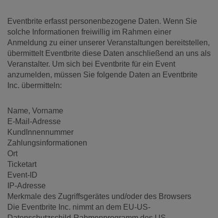
Eventbrite erfasst personenbezogene Daten. Wenn Sie
solche Informationen freiwillig im Rahmen einer
Anmeldung zu einer unserer Veranstaltungen bereitstellen,
übermittelt Eventbrite diese Daten anschließend an uns als
Veranstalter. Um sich bei Eventbrite für ein Event
anzumelden, müssen Sie folgende Daten an Eventbrite
Inc. übermitteln:
Name, Vorname
E-Mail-Adresse
KundInnennummer
Zahlungsinformationen
Ort
Ticketart
Event-ID
IP-Adresse
Merkmale des Zugriffsgerätes und/oder des Browsers
Die Eventbrite Inc. nimmt an dem EU-US-
Datenschutzschild-Rahmenprogramm des US-