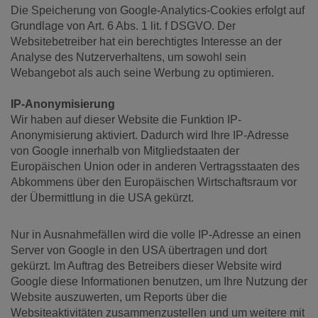
Die Speicherung von Google-Analytics-Cookies erfolgt auf
Grundlage von Art. 6 Abs. 1 lit. f DSGVO. Der
Websitebetreiber hat ein berechtigtes Interesse an der
Analyse des Nutzerverhaltens, um sowohl sein
Webangebot als auch seine Werbung zu optimieren.
IP-Anonymisierung
Wir haben auf dieser Website die Funktion IP-
Anonymisierung aktiviert. Dadurch wird Ihre IP-Adresse
von Google innerhalb von Mitgliedstaaten der
Europäischen Union oder in anderen Vertragsstaaten des
Abkommens über den Europäischen Wirtschaftsraum vor
der Übermittlung in die USA gekürzt.
Nur in Ausnahmefällen wird die volle IP-Adresse an einen
Server von Google in den USA übertragen und dort
gekürzt. Im Auftrag des Betreibers dieser Website wird
Google diese Informationen benutzen, um Ihre Nutzung der
Website auszuwerten, um Reports über die
Websiteaktivitäten zusammenzustellen und um weitere mit