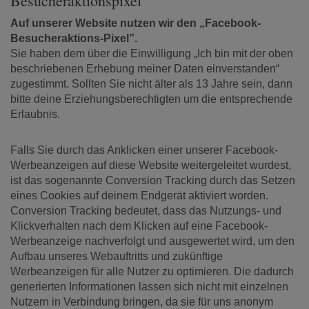
Besucheraktionspixel
Auf unserer Website nutzen wir den „Facebook-
Besucheraktions-Pixel”.
Sie haben dem über die Einwilligung „Ich bin mit der oben
beschriebenen Erhebung meiner Daten einverstanden“
zugestimmt. Sollten Sie nicht älter als 13 Jahre sein, dann
bitte deine Erziehungsberechtigten um die entsprechende
Erlaubnis.
Falls Sie durch das Anklicken einer unserer Facebook-
Werbeanzeigen auf diese Website weitergeleitet wurdest,
ist das sogenannte Conversion Tracking durch das Setzen
eines Cookies auf deinem Endgerät aktiviert worden.
Conversion Tracking bedeutet, dass das Nutzungs- und
Klickverhalten nach dem Klicken auf eine Facebook-
Werbeanzeige nachverfolgt und ausgewertet wird, um den
Aufbau unseres Webauftritts und zukünftige
Werbeanzeigen für alle Nutzer zu optimieren. Die dadurch
generierten Informationen lassen sich nicht mit einzelnen
Nutzern in Verbindung bringen, da sie für uns anonym