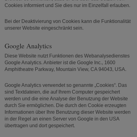
Cookies informiert und Sie dies nur im Einzelfall erlauben.
Bei der Deaktivierung von Cookies kann die Funktionalität
unserer Website eingeschränkt sein.
Google Analytics
Diese Website nutzt Funktionen des Webanalysedienstes
Google Analytics. Anbieter ist die Google Inc., 1600
Amphitheatre Parkway, Mountain View, CA 94043, USA.
Google Analytics verwendet so genannte „Cookies“. Das
sind Textdateien, die auf Ihrem Computer gespeichert
werden und die eine Analyse der Benutzung der Website
durch Sie ermöglichen. Die durch den Cookie erzeugten
Informationen über Ihre Benutzung dieser Website werden
in der Regel an einen Server von Google in den USA
übertragen und dort gespeichert.