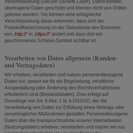
Verschlüsselung (Secure Sockets Layer). Damit werden
übertragene Daten geschützt und können nicht von Dritten
gelesen werden. Sie können eine erfolgreiche
Verschlüsselung daran erkennen, dass sich die
Protokollbezeichnung im der Statusleiste des Browsers
von „
http://“
in „
https://“
ändert und dass dort ein
geschlossenes Schloss-Symbol sichtbar ist.
Verarbeiten von Daten allgemein (Kunden-
und Vertragsdaten)
Wir erheben, verarbeiten und nutzen personenbezogene
Daten nur, soweit sie für die Begründung, inhaltliche
Ausgestaltung oder Änderung des Rechtsverhältnisses
erforderlich sind (Bestandsdaten). Dies erfolgt auf
Grundlage von Art. 6 Abs. 1 lit. b DSGVO, der die
Verarbeitung von Daten zur Erfüllung eines Vertrags oder
vorvertraglicher Maßnahmen gestattet. Personenbezogene
Daten über die Inanspruchnahme unserer Internetseiten
(Nutzungsdaten) erheben, verarbeiten und nutzen wir nur,