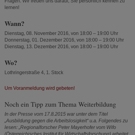
Fragen. Wir freuen uns darauf, Sie persönlich kennen zu
lernen!
Wann?
Dienstag, 08. November 2016, von 18:00 – 19:00 Uhr
Donnerstag, 01. Dezember 2016, von 18:00 – 19:00 Uhr
Dienstag, 13. Dezember 2016, von 18:00 – 19:00 Uhr
Wo?
Lothringerstraße 4, 1. Stock
Um Voranmeldung wird gebeten!
Noch ein Tipp zum Thema Weiterbildung
In der Presse vom 17.8.2015 war unter dem Titel
„Ausbildung gegen die Arbeitslosigkeit“ u.a. Folgendes zu
lesen: „Regionalforscher Peter Mayerhofer vom Wifo
(Österreichisches Institut für Wirtschaftsforschung) arbeitet