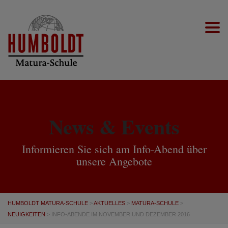
Togg
News & Events
Informieren Sie sich am Info-Abend über
unsere Angebote
HUMBOLDT MATURA-SCHULE
>
AKTUELLES
>
MATURA-SCHULE
>
NEUIGKEITEN
>
INFO-ABENDE IM NOVEMBER UND DEZEMBER 2016