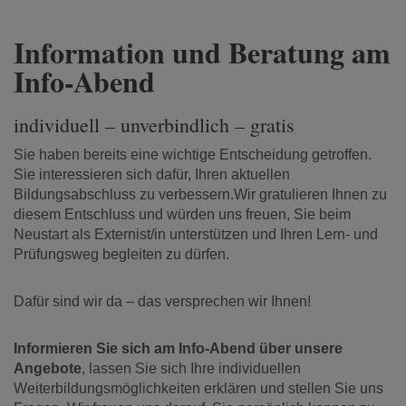
Information und Beratung am
Info-Abend
individuell – unverbindlich – gratis
Sie haben bereits eine wichtige Entscheidung getroffen.
Sie interessieren sich dafür, Ihren aktuellen
Bildungsabschluss zu verbessern.
Wir gratulieren Ihnen zu
diesem Entschluss und würden uns freuen, Sie beim
Neustart als Externist/in unterstützen und Ihren Lern- und
Prüfungsweg begleiten zu dürfen.
Dafür sind wir da – das versprechen wir Ihnen!
Informieren Sie sich am Info-Abend über unsere
Angebote
, lassen Sie sich Ihre individuellen
Weiterbildungsmöglichkeiten erklären und stellen Sie uns