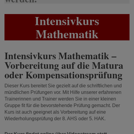
Intensivkurs
Mathematik
Intensivkurs Mathematik –
Vorbereitung auf die Matura
oder Kompensationsprüfung
Dieser Kurs bereitet Sie gezielt auf die schriftlichen und
mündlichen Prüfungen vor. Mit Hilfe unserer erfahrenen
Trainerinnen und Trainer werden Sie in einer kleinen
Gruppe fit für die bevorstehende Prüfung gemacht. Der
Kurs ist auch geeignet als Vorbereitung auf eine
Wiederholungsprüfung der 8. AHS oder 5. HAK.