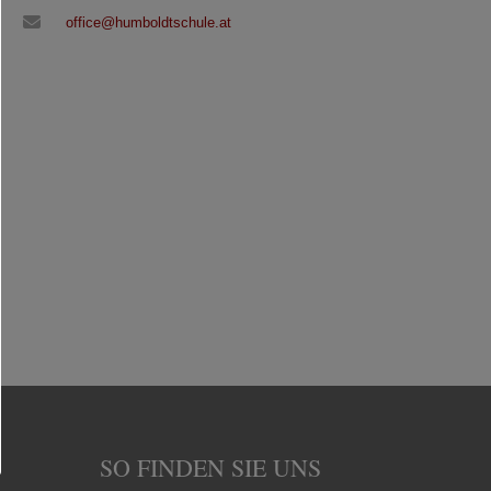
office@humboldtschule.at
SO FINDEN SIE UNS