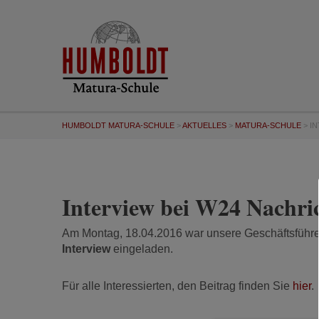
HUMBOLDT MATURA-SCHULE
>
AKTUELLES
>
MATURA-SCHULE
>
IN
Interview bei W24 Nachri
Am Montag, 18.04.2016 war unsere Geschäftsführe
Interview
eingeladen.
Für alle Interessierten, den Beitrag finden Sie
hier
.