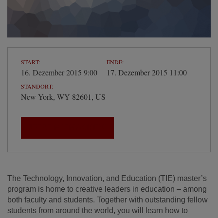
START:
ENDE:
16. Dezember 2015 9:00
17. Dezember 2015 11:00
STANDORT:
New York, WY 82601, US
JETZT MITMACHEN!
The Technology, Innovation, and Education (TIE) master’s
program is home to creative leaders in education – among
both faculty and students. Together with outstanding fellow
students from around the world, you will learn how to