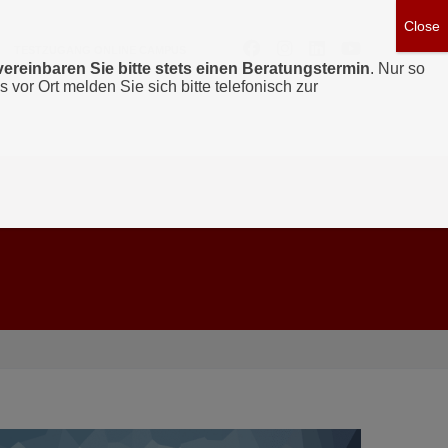
TESTZUGANG ONLINE CAMPUS
vereinbaren Sie bitte stets einen Beratungstermin
. Nur so
s vor Ort melden Sie sich bitte telefonisch zur