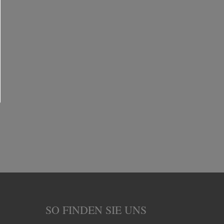
SO FINDEN SIE UNS