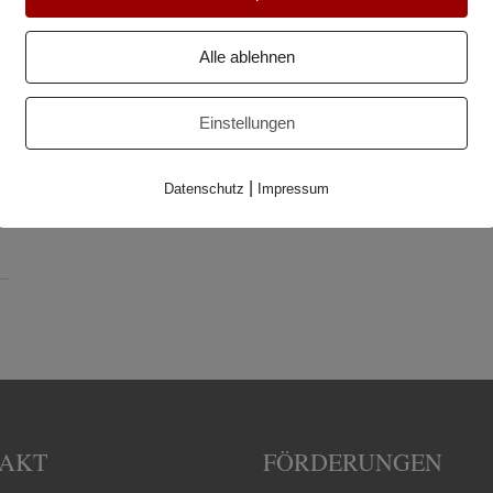
Alle ablehnen
Einstellungen
|
Datenschutz
Impressum
AKT
FÖRDERUNGEN