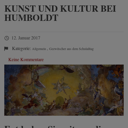
KUNST UND KULTUR BEI
HUMBOLDT
12. Januar 2017
Kategorie:
,
Allgemein
Gezwitscher aus dem Schulalltag
Keine Kommentare