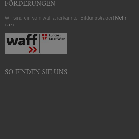
FÖRDERUNGEN
Wir sind ein vom waff anerkannter Bildungsträger!
Mehr
dazu...
SO FINDEN SIE UNS