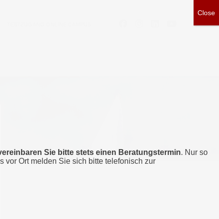
TESTZUGANG ONLINE CAMPUS
vereinbaren Sie bitte stets einen Beratungstermin
. Nur so
s vor Ort melden Sie sich bitte telefonisch zur