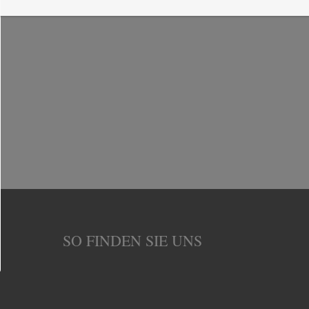
SO FINDEN SIE UNS