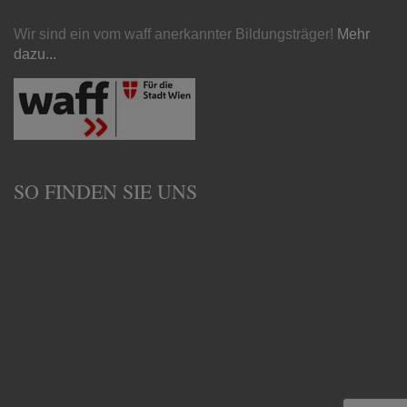
Wir sind ein vom waff anerkannter Bildungsträger!
Mehr
dazu...
SO FINDEN SIE UNS