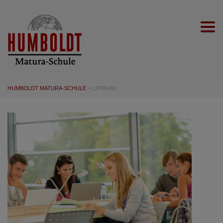
Togg
HUMBOLDT MATURA-SCHULE
>
LATINUM