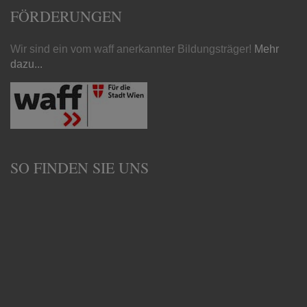
FÖRDERUNGEN
Wir sind ein vom waff anerkannter Bildungsträger!
Mehr
dazu...
SO FINDEN SIE UNS