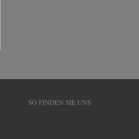
SO FINDEN SIE UNS