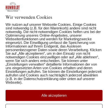
Wir verwenden Cookies
Wir nutzen auf unserer Webseite Cookies. Einige Cookies
sind notwendig (z.B. für den Warenkorb) andere sind nicht
notwendig. Die nicht-notwendigen Cookies helfen uns bei der
Optimierung unseres Online-Angebotes, unserer
Webseitenfunktionen und werden für Marketingzwecke
eingesetzt. Die Einwilligung umfasst die Speicherung von
Informationen auf Ihrem Endgerät, das Auslesen
personenbezogener Daten sowie deren Verarbeitung. Klicken
Sie auf „Alle akzeptieren“, um in den Einsatz von nicht
notwendigen Cookies einzuwilligen oder auf „Alle ablehnen“,
wenn Sie sich anders entscheiden. Sie können unter
„Einstellungen verwalten“ detaillierte Informationen der von
uns eingesetzten Arten von Cookies erhalten und deren
Einstellungen aufrufen. Sie können die Einstellungen jederzeit
aufrufen und Cookies auch nachträglich jederzeit abwählen
n
(z.B. in der Datenschutzerklärung oder unten auf unserer
,
Webseite).
Alle akzeptieren