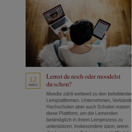
Lernst du noch oder moodelst
12
du schon?
MÄRZ
Moodle zählt weltweit zu den beliebteste
Lernplattformen. Unternehmen, Verbände
Hochschulen aber auch Schulen nutzen
diese Plattform, um die Lernenden
bestmöglich in ihrem Lernprozess zu
unterstützen. Insbesondere dann, wenn