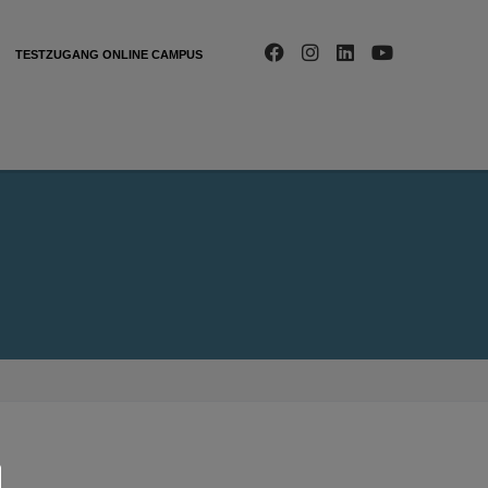
TESTZUGANG ONLINE CAMPUS