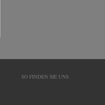
SO FINDEN SIE UNS