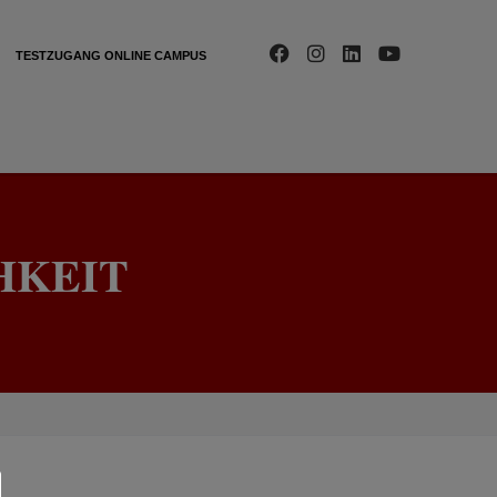
TESTZUGANG ONLINE CAMPUS
HKEIT