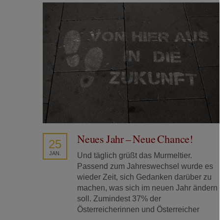
Neues Jahr – Neue Chance!
25
JAN.
Und täglich grüßt das Murmeltier.
Passend zum Jahreswechsel wurde es
wieder Zeit, sich Gedanken darüber zu
machen, was sich im neuen Jahr ändern
soll. Zumindest 37% der
Österreicherinnen und Österreicher