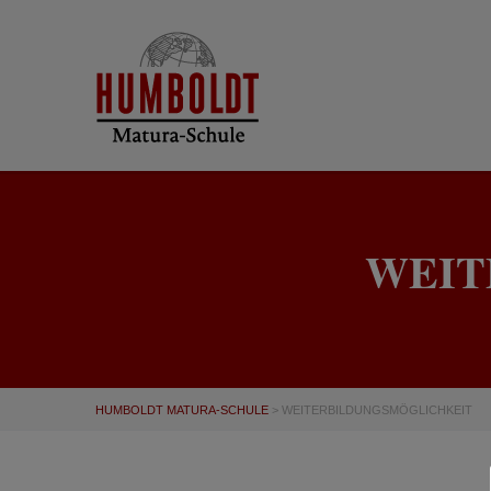
WEIT
HUMBOLDT MATURA-SCHULE
>
WEITERBILDUNGSMÖGLICHKEIT