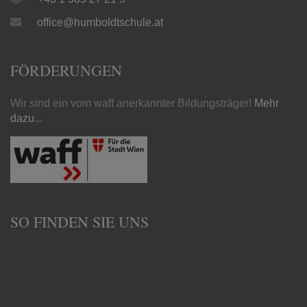
office@humboldtschule.at
FÖRDERUNGEN
Wir sind ein vom waff anerkannter Bildungsträger!
Mehr
dazu...
SO FINDEN SIE UNS