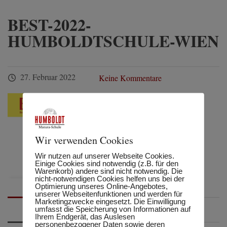
BEST-2022-
HUMBOLDTSCHULE-WIEN
27. Februar 2022
Keine Kommentare
Wir verwenden Cookies
Wir nutzen auf unserer Webseite Cookies.
Einige Cookies sind notwendig (z.B. für den
Warenkorb) andere sind nicht notwendig. Die
nicht-notwendigen Cookies helfen uns bei der
Optimierung unseres Online-Angebotes,
unserer Webseitenfunktionen und werden für
Marketingzwecke eingesetzt. Die Einwilligung
umfasst die Speicherung von Informationen auf
Ihrem Endgerät, das Auslesen
personenbezogener Daten sowie deren