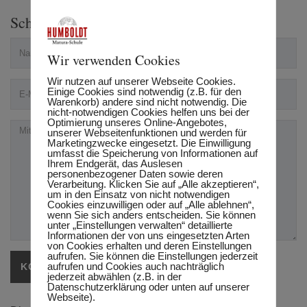
Schreibe einen Kommentar
Wir verwenden Cookies
Wir nutzen auf unserer Webseite Cookies.
Einige Cookies sind notwendig (z.B. für den
Warenkorb) andere sind nicht notwendig. Die
nicht-notwendigen Cookies helfen uns bei der
Optimierung unseres Online-Angebotes,
unserer Webseitenfunktionen und werden für
Marketingzwecke eingesetzt. Die Einwilligung
umfasst die Speicherung von Informationen auf
Ihrem Endgerät, das Auslesen
personenbezogener Daten sowie deren
Verarbeitung. Klicken Sie auf „Alle akzeptieren“,
um in den Einsatz von nicht notwendigen
Cookies einzuwilligen oder auf „Alle ablehnen“,
wenn Sie sich anders entscheiden. Sie können
unter „Einstellungen verwalten“ detaillierte
Informationen der von uns eingesetzten Arten
von Cookies erhalten und deren Einstellungen
aufrufen. Sie können die Einstellungen jederzeit
aufrufen und Cookies auch nachträglich
jederzeit abwählen (z.B. in der
Datenschutzerklärung oder unten auf unserer
Webseite).