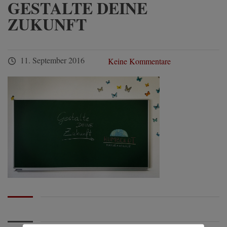
GESTALTE DEINE
ZUKUNFT
11. September 2016
Keine Kommentare