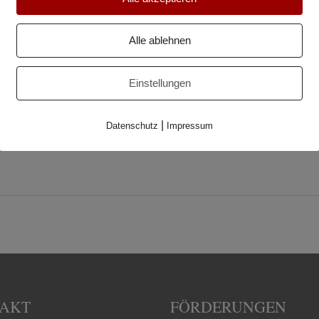
Alle ablehnen
Einstellungen
|
Datenschutz
Impressum
AKT
FÖRDERUNGEN