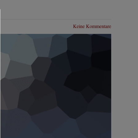
Keine Kommentare