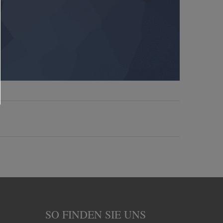
SO FINDEN SIE UNS