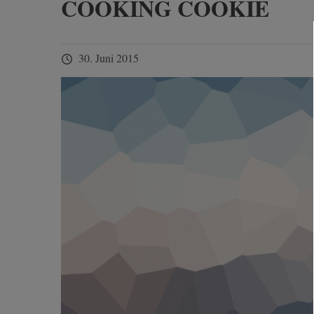
COOKING COOKIE
30. Juni 2015