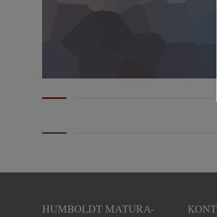
HUMBOLDT MATURA-
KONT