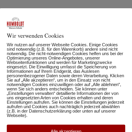
Wir verwenden Cookies
Wir nutzen auf unserer Webseite Cookies. Einige Cookies
sind notwendig (z.B. für den Warenkorb) andere sind nicht
notwendig. Die nicht-notwendigen Cookies helfen uns bei der
Optimierung unseres Online-Angebotes, unserer
Webseitenfunktionen und werden für Marketingzwecke
eingesetzt. Die Einwilligung umfasst die Speicherung von
Informationen auf Ihrem Endgerät, das Auslesen
personenbezogener Daten sowie deren Verarbeitung. Klicken
Sie auf „Alle akzeptieren“, um in den Einsatz von nicht
notwendigen Cookies einzuwilligen oder auf „Alle ablehnen“,
wenn Sie sich anders entscheiden. Sie können unter
„Einstellungen verwalten“ detaillierte Informationen der von
uns eingesetzten Arten von Cookies erhalten und deren
Einstellungen aufrufen. Sie können die Einstellungen jederzeit
aufrufen und Cookies auch nachträglich jederzeit abwählen
(z.B. in der Datenschutzerklärung oder unten auf unserer
Webseite).
Alle akzeptieren