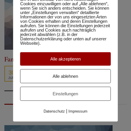
Cookies einzuwilligen oder auf „Alle ablehnen“,
wenn Sie sich anders entscheiden. Sie können
unter „Einstellungen verwalten“ detaillierte
Informationen der von uns eingesetzten Arten
von Cookies erhalten und deren Einstellungen
aufrufen. Sie können die Einstellungen jederzeit
aufrufen und Cookies auch nachträglich
jederzeit abwählen (z.B. in der
Datenschutzerklärung oder unten auf unserer
Webseite).
Family courses
Alle akzeptieren
30
Alle ablehnen
JUNI
Einstellungen
|
Datenschutz
Impressum