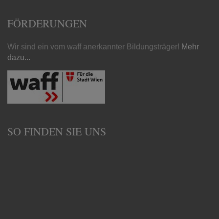
FÖRDERUNGEN
Wir sind ein vom waff anerkannter Bildungsträger!
Mehr
dazu...
SO FINDEN SIE UNS