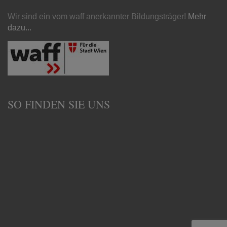
Wir sind ein vom waff anerkannter Bildungsträger!
Mehr
dazu...
SO FINDEN SIE UNS