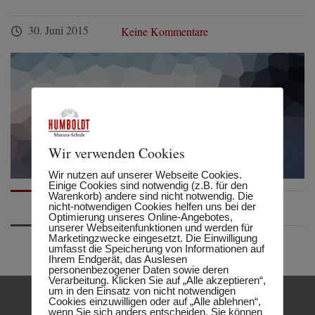
30. Juni 2015
Keine Kommentare
Wir verwenden Cookies
Wir nutzen auf unserer Webseite Cookies.
Einige Cookies sind notwendig (z.B. für den
Warenkorb) andere sind nicht notwendig. Die
nicht-notwendigen Cookies helfen uns bei der
Optimierung unseres Online-Angebotes,
unserer Webseitenfunktionen und werden für
Marketingzwecke eingesetzt. Die Einwilligung
umfasst die Speicherung von Informationen auf
Ihrem Endgerät, das Auslesen
personenbezogener Daten sowie deren
Verarbeitung. Klicken Sie auf „Alle akzeptieren“,
um in den Einsatz von nicht notwendigen
Cookies einzuwilligen oder auf „Alle ablehnen“,
wenn Sie sich anders entscheiden. Sie können