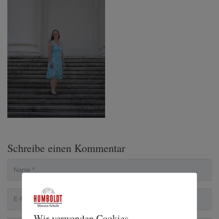
Schreibe einen Kommentar
Wir verwenden Cookies