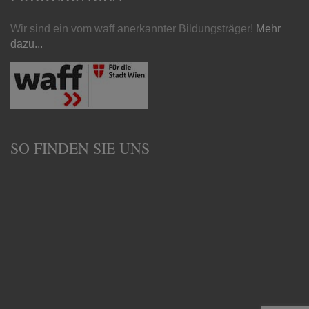
Wir sind ein vom waff anerkannter Bildungsträger!
Mehr
dazu...
SO FINDEN SIE UNS