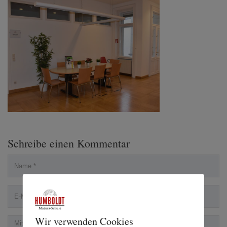
Schreibe einen Kommentar
Wir verwenden Cookies