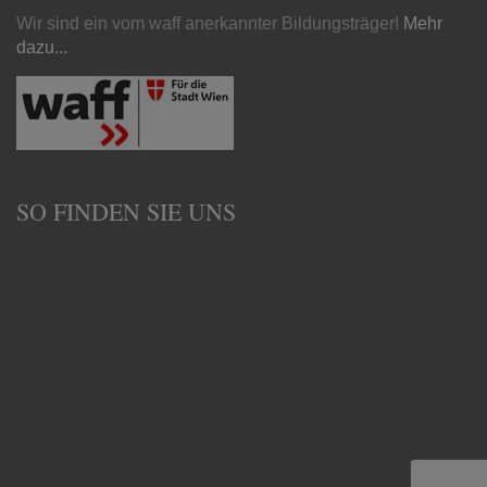
Wir sind ein vom waff anerkannter Bildungsträger!
Mehr
dazu...
SO FINDEN SIE UNS