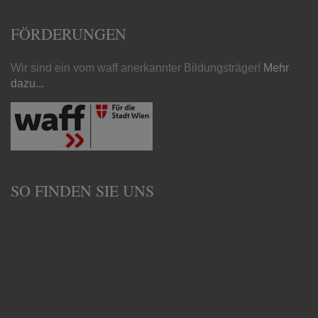
FÖRDERUNGEN
Wir sind ein vom waff anerkannter Bildungsträger!
Mehr
dazu...
SO FINDEN SIE UNS