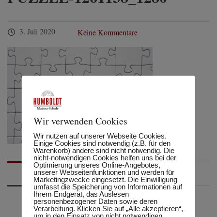
3. Juli 2020
Keine Kommentare
Wir verwenden Cookies
Wir nutzen auf unserer Webseite Cookies.
Einige Cookies sind notwendig (z.B. für den
Warenkorb) andere sind nicht notwendig. Die
nicht-notwendigen Cookies helfen uns bei der
Optimierung unseres Online-Angebotes,
unserer Webseitenfunktionen und werden für
Marketingzwecke eingesetzt. Die Einwilligung
umfasst die Speicherung von Informationen auf
Ihrem Endgerät, das Auslesen
personenbezogener Daten sowie deren
Verarbeitung. Klicken Sie auf „Alle akzeptieren“,
um in den Einsatz von nicht notwendigen