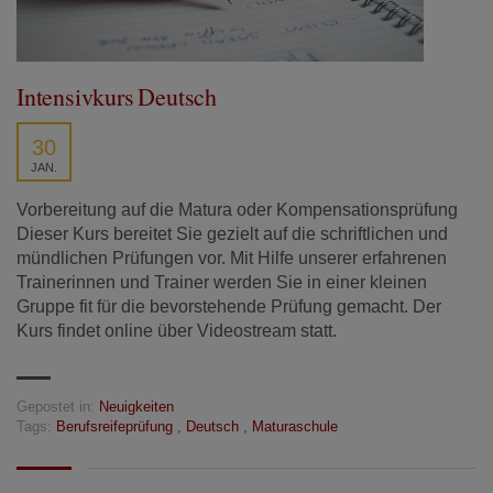
Intensivkurs Deutsch
30
JAN.
Vorbereitung auf die Matura oder Kompensationsprüfung
Dieser Kurs bereitet Sie gezielt auf die schriftlichen und
mündlichen Prüfungen vor. Mit Hilfe unserer erfahrenen
Trainerinnen und Trainer werden Sie in einer kleinen
Gruppe fit für die bevorstehende Prüfung gemacht. Der
Kurs findet online über Videostream statt.
Gepostet in:
Neuigkeiten
Tags:
Berufsreifeprüfung
,
Deutsch
,
Maturaschule