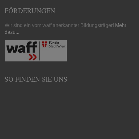
FÖRDERUNGEN
Wir sind ein vom waff anerkannter Bildungsträger!
Mehr
dazu...
SO FINDEN SIE UNS