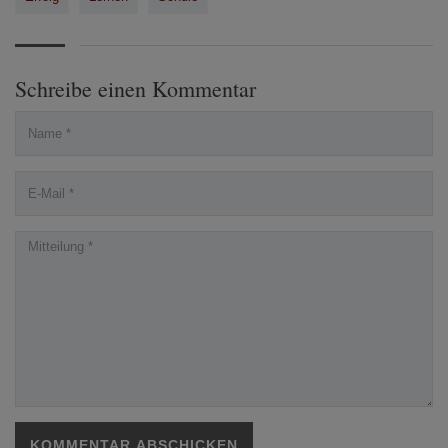
Schreibe einen Kommentar