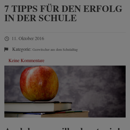
7 TIPPS FÜR DEN ERFOLG
IN DER SCHULE
11. Oktober 2016
Kategorie:
Gezwitscher aus dem Schulalltag
Keine Kommentare