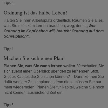
Tipp 3:
Ordnung ist das halbe Leben!
Halten Sie Ihren Arbeitsplatz ordentlich. Räumen Sie alles,
was Sie nicht zum Lernen brauchen, weg, denn:
„Wer
Ordnung im Kopf haben will, braucht Ordnung auf dem
Schreibtisch“.
Tipp 4:
Machen Sie sich einen Plan!
Planen Sie, was Sie wann lernen wollen.
Verschaffen Sie
sich zuerst einen Überblick über den zu lernenden Stoff.
Gibt es Kapitel, die Sie schon können? – Dann können Sie
dafür weniger Zeit einplanen, denn diese müssen Sie nur
mehr wiederholen. Planen Sie für Kapitel, welche Sie noch
nicht können, ausreichend Zeit ein.
Tipp 5: