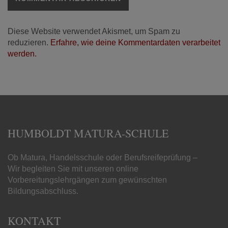
Diese Website verwendet Akismet, um Spam zu
reduzieren.
Erfahre, wie deine Kommentardaten verarbeitet
werden.
HUMBOLDT MATURA-SCHULE
Ob Matura, Handelsschule oder Berufsreifeprüfung –
Wir begleiten Sie mit unseren online
Vorbereitungslehrgängen zum gewünschten
Bildungsabschluss.
KONTAKT