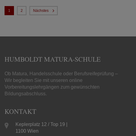
1
2
Nächstes
HUMBOLDT MATURA-SCHULE
Ob Matura, Handelsschule oder Berufsreifeprüfung –
Wir begleiten Sie mit unseren online
Vorbereitungslehrgängen zum gewünschten
Bildungsabschluss.
KONTAKT
Keplerplatz 12 / Top 19 |
1100 Wien