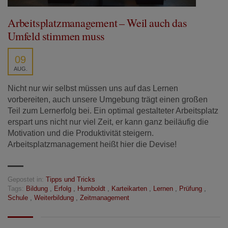
Arbeitsplatzmanagement – Weil auch das
Umfeld stimmen muss
09
AUG.
Nicht nur wir selbst müssen uns auf das Lernen
vorbereiten, auch unsere Umgebung trägt einen großen
Teil zum Lernerfolg bei. Ein optimal gestalteter Arbeitsplatz
erspart uns nicht nur viel Zeit, er kann ganz beiläufig die
Motivation und die Produktivität steigern.
Arbeitsplatzmanagement heißt hier die Devise!
Gepostet in:
Tipps und Tricks
Tags:
Bildung
,
Erfolg
,
Humboldt
,
Karteikarten
,
Lernen
,
Prüfung
,
Schule
,
Weiterbildung
,
Zeitmanagement