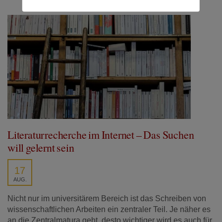
Literaturrecherche im Internet – Das Suchen
will gelernt sein
17
AUG.
Nicht nur im universitärem Bereich ist das Schreiben von
wissenschaftlichen Arbeiten ein zentraler Teil. Je näher es
an die Zentralmatura geht, desto wichtiger wird es auch für