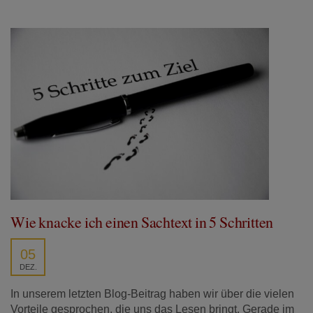
Wie knacke ich einen Sachtext in 5 Schritten
05
DEZ.
In unserem letzten Blog-Beitrag haben wir über die vielen
Vorteile gesprochen, die uns das Lesen bringt. Gerade im