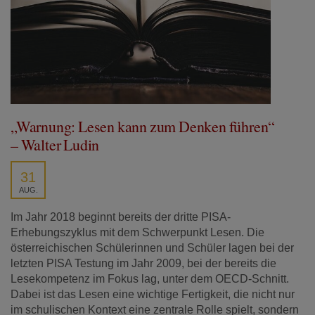
„Warnung: Lesen kann zum Denken führen“
– Walter Ludin
31
AUG.
Im Jahr 2018 beginnt bereits der dritte PISA-
Erhebungszyklus mit dem Schwerpunkt Lesen. Die
österreichischen Schülerinnen und Schüler lagen bei der
letzten PISA Testung im Jahr 2009, bei der bereits die
Lesekompetenz im Fokus lag, unter dem OECD-Schnitt.
Dabei ist das Lesen eine wichtige Fertigkeit, die nicht nur
im schulischen Kontext eine zentrale Rolle spielt, sondern