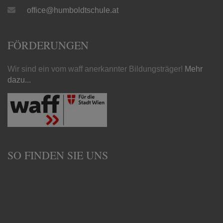
office@humboldtschule.at
FÖRDERUNGEN
Wir sind ein vom waff anerkannter Bildungsträger!
Mehr
dazu...
SO FINDEN SIE UNS