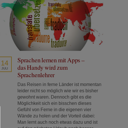
Sprachen lernen mit Apps –
14
das Handy wird zum
JULI
Sprachenlehrer
Das Reisen in ferne Länder ist momentan
leider nicht so möglich wie wir es bisher
gewohnt waren. Dennoch gibt es die
Möglichkeit sich ein bisschen dieses
Gefühl von Ferne in die eigenen vier
Wände zu holen und der Vorteil dabei:
Man lernt auch noch etwas dazu und ist