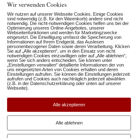
Wir verwenden Cookies
Wir nutzen auf unserer Webseite Cookies. Einige Cookies
sind notwendig (z.B. für den Warenkorb) andere sind nicht
notwendig. Die nicht-notwendigen Cookies helfen uns bei der
Optimierung unseres Online-Angebotes, unserer
Webseitenfunktionen und werden für Marketingzwecke
eingesetzt. Die Einwilligung umfasst die Speicherung von
Informationen auf Ihrem Endgerät, das Auslesen
personenbezogener Daten sowie deren Verarbeitung. Klicken
Sie auf „Alle akzeptieren“, um in den Einsatz von nicht
notwendigen Cookies einzuwilligen oder auf „Alle ablehnen“,
wenn Sie sich anders entscheiden. Sie können unter
„Einstellungen verwalten“ detaillierte Informationen der von
uns eingesetzten Arten von Cookies erhalten und deren
Einstellungen aufrufen. Sie können die Einstellungen jederzeit
aufrufen und Cookies auch nachträglich jederzeit abwählen
(z.B. in der Datenschutzerklärung oder unten auf unserer
Webseite).
Alle akzeptieren
Alle ablehnen