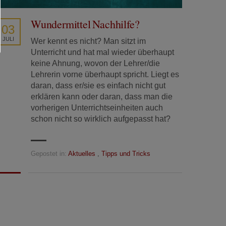
Wundermittel Nachhilfe?
03
JULI
Wer kennt es nicht? Man sitzt im
Unterricht und hat mal wieder überhaupt
keine Ahnung, wovon der Lehrer/die
Lehrerin vorne überhaupt spricht. Liegt es
daran, dass er/sie es einfach nicht gut
erklären kann oder daran, dass man die
vorherigen Unterrichtseinheiten auch
schon nicht so wirklich aufgepasst hat?
Gepostet in:
Aktuelles
,
Tipps und Tricks