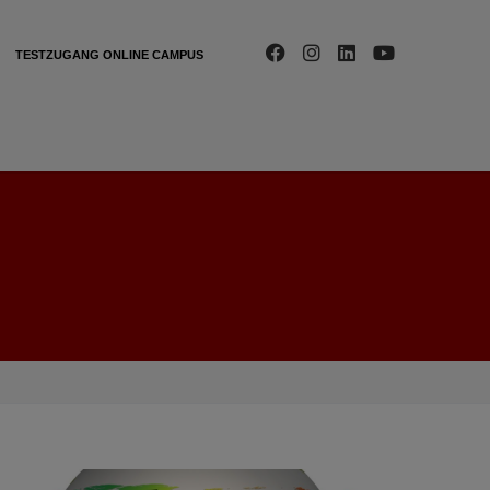
TESTZUGANG ONLINE CAMPUS