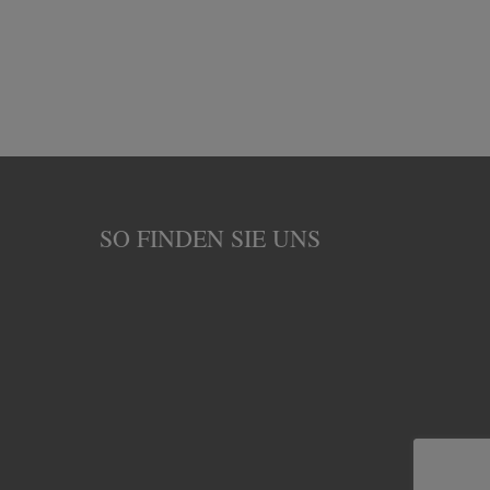
SO FINDEN SIE UNS