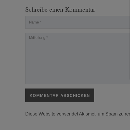
Schreibe einen Kommentar
Diese Website verwendet Akismet, um Spam zu re