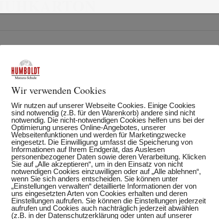
CHUHKARTON
Wir verwenden Cookies
Wir nutzen auf unserer Webseite Cookies. Einige Cookies
sind notwendig (z.B. für den Warenkorb) andere sind nicht
notwendig. Die nicht-notwendigen Cookies helfen uns bei der
Optimierung unseres Online-Angebotes, unserer
Webseitenfunktionen und werden für Marketingzwecke
eingesetzt. Die Einwilligung umfasst die Speicherung von
Informationen auf Ihrem Endgerät, das Auslesen
personenbezogener Daten sowie deren Verarbeitung. Klicken
Sie auf „Alle akzeptieren“, um in den Einsatz von nicht
notwendigen Cookies einzuwilligen oder auf „Alle ablehnen“,
wenn Sie sich anders entscheiden. Sie können unter
„Einstellungen verwalten“ detaillierte Informationen der von
uns eingesetzten Arten von Cookies erhalten und deren
Einstellungen aufrufen. Sie können die Einstellungen jederzeit
aufrufen und Cookies auch nachträglich jederzeit abwählen
(z.B. in der Datenschutzerklärung oder unten auf unserer