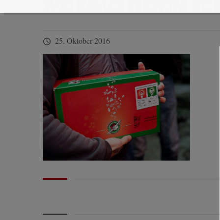
WEIHNACHTEN IM S
25. Oktober 2016