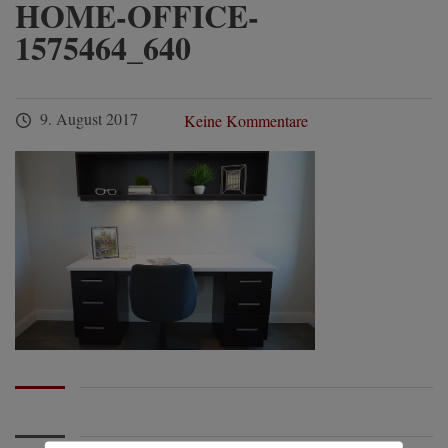
HOME-OFFICE-
1575464_640
9. August 2017
Keine Kommentare