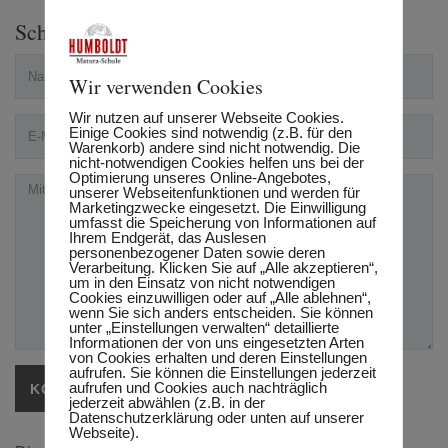
Schreibe einen Kommentar
Wir verwenden Cookies
Wir nutzen auf unserer Webseite Cookies.
Einige Cookies sind notwendig (z.B. für den
Warenkorb) andere sind nicht notwendig. Die
nicht-notwendigen Cookies helfen uns bei der
Optimierung unseres Online-Angebotes,
unserer Webseitenfunktionen und werden für
Marketingzwecke eingesetzt. Die Einwilligung
umfasst die Speicherung von Informationen auf
Ihrem Endgerät, das Auslesen
personenbezogener Daten sowie deren
Verarbeitung. Klicken Sie auf „Alle akzeptieren“,
um in den Einsatz von nicht notwendigen
Cookies einzuwilligen oder auf „Alle ablehnen“,
wenn Sie sich anders entscheiden. Sie können
unter „Einstellungen verwalten“ detaillierte
Informationen der von uns eingesetzten Arten
von Cookies erhalten und deren Einstellungen
aufrufen. Sie können die Einstellungen jederzeit
aufrufen und Cookies auch nachträglich
jederzeit abwählen (z.B. in der
Datenschutzerklärung oder unten auf unserer
Webseite).