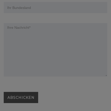
ABSCHICKEN