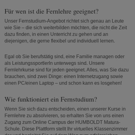
Für wen ist die Fernlehre geeignet?
Unser Fernstudium-Angebot richtet sich genau an Leute
wie Sie – die sich weiterbilden möchten, die nicht die Zeit
dazu finden, in einen Unterricht zu gehen und an
diejenigen, die gerne flexibel und individuell lernen.
Egal ob Sie berufstätig sind, eine Familie managen oder
als LeistungssportlerIn unterwegs sind. Unsere
Fernlehrkurse sind für jeden geeignet. Alles, was Sie dazu
brauchen, sind zwei Dinge: einen Internetzugang sowie
einen PC/einen Laptop – und schon kann es losgehen!
Wie funktioniert ein Fernstudium?
Wenn Sie sich dazu entscheiden, einen unserer Kurse in
Fernlehre zu absolvieren, so erhalten Sie von uns einen
Zugang zum Online Campus der HUMBOLDT Matura-
Schule. Diese Plattform stellt Ihr virtuelles Klassenzimmer