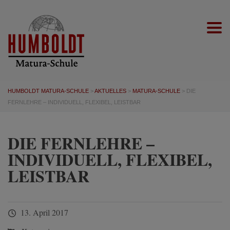
Togg
HUMBOLDT MATURA-SCHULE
>
AKTUELLES
>
MATURA-SCHULE
>
DIE
FERNLEHRE – INDIVIDUELL, FLEXIBEL, LEISTBAR
DIE FERNLEHRE –
INDIVIDUELL, FLEXIBEL,
LEISTBAR
13. April 2017