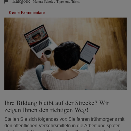
Kategorie:
,
Matura-Schule
Tipps und Tricks
Keine Kommentare
Ihre Bildung bleibt auf der Strecke? Wir
zeigen Ihnen den richtigen Weg!
Stellen Sie sich folgendes vor: Sie fahren frühmorgens mit
den öffentlichen Verkehrsmitteln in die Arbeit und später