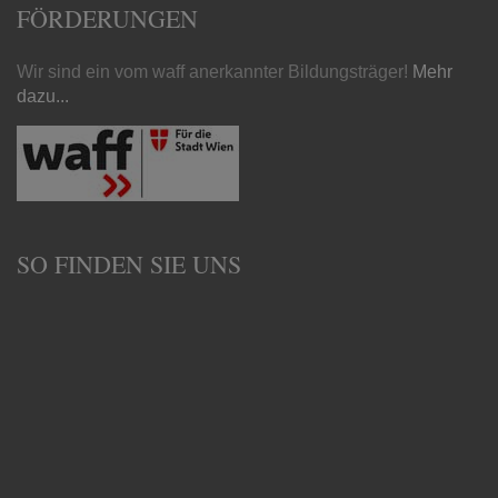
FÖRDERUNGEN
Wir sind ein vom waff anerkannter Bildungsträger!
Mehr
dazu...
SO FINDEN SIE UNS