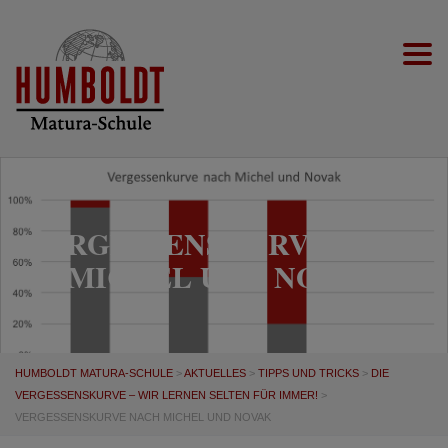
Togg
VERGESSENSKURVE NACH
MICHEL UND NOVAK
HUMBOLDT MATURA-SCHULE
>
AKTUELLES
>
TIPPS UND TRICKS
>
DIE
VERGESSENSKURVE – WIR LERNEN SELTEN FÜR IMMER!
>
VERGESSENSKURVE NACH MICHEL UND NOVAK