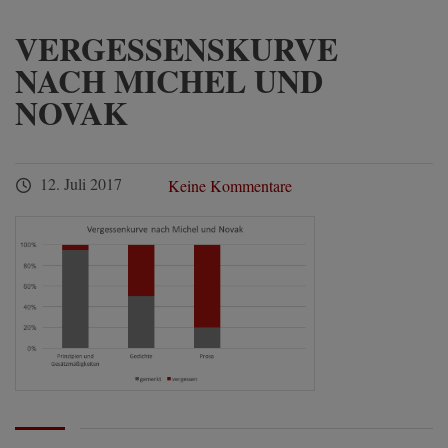
VERGESSENSKURVE
NACH MICHEL UND
NOVAK
12. Juli 2017
Keine Kommentare