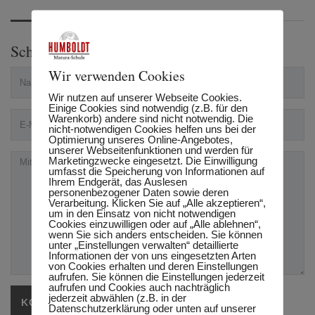
Schreibe einen Kommentar
Wir verwenden Cookies
Wir nutzen auf unserer Webseite Cookies.
Einige Cookies sind notwendig (z.B. für den
Warenkorb) andere sind nicht notwendig. Die
nicht-notwendigen Cookies helfen uns bei der
Optimierung unseres Online-Angebotes,
unserer Webseitenfunktionen und werden für
Marketingzwecke eingesetzt. Die Einwilligung
umfasst die Speicherung von Informationen auf
Ihrem Endgerät, das Auslesen
personenbezogener Daten sowie deren
Verarbeitung. Klicken Sie auf „Alle akzeptieren“,
um in den Einsatz von nicht notwendigen
Cookies einzuwilligen oder auf „Alle ablehnen“,
wenn Sie sich anders entscheiden. Sie können
unter „Einstellungen verwalten“ detaillierte
Informationen der von uns eingesetzten Arten
von Cookies erhalten und deren Einstellungen
aufrufen. Sie können die Einstellungen jederzeit
aufrufen und Cookies auch nachträglich
jederzeit abwählen (z.B. in der
Datenschutzerklärung oder unten auf unserer