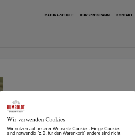
MATURA-SCHULE
KURSPROGRAMM
KONTAKT
Wir verwenden Cookies
Wir nutzen auf unserer Webseite Cookies. Einige Cookies
sind notwendig (z.B. für den Warenkorb) andere sind nicht