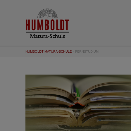
HUMBOLDT MATURA-SCHULE
>
FERNSTUDIUM