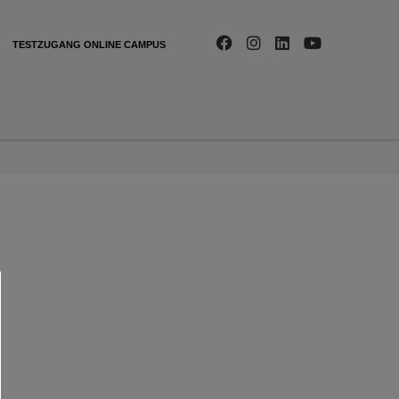
TESTZUGANG ONLINE CAMPUS