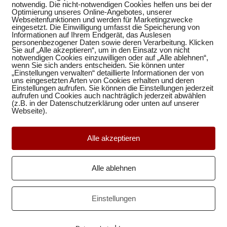
notwendig. Die nicht-notwendigen Cookies helfen uns bei der
Optimierung unseres Online-Angebotes, unserer
Webseitenfunktionen und werden für Marketingzwecke
eingesetzt. Die Einwilligung umfasst die Speicherung von
Informationen auf Ihrem Endgerät, das Auslesen
personenbezogener Daten sowie deren Verarbeitung. Klicken
Sie auf „Alle akzeptieren“, um in den Einsatz von nicht
notwendigen Cookies einzuwilligen oder auf „Alle ablehnen“,
wenn Sie sich anders entscheiden. Sie können unter
„Einstellungen verwalten“ detaillierte Informationen der von
uns eingesetzten Arten von Cookies erhalten und deren
Einstellungen aufrufen. Sie können die Einstellungen jederzeit
aufrufen und Cookies auch nachträglich jederzeit abwählen
d
(z.B. in der Datenschutzerklärung oder unten auf unserer
Webseite).
Alle akzeptieren
Alle ablehnen
Einstellungen