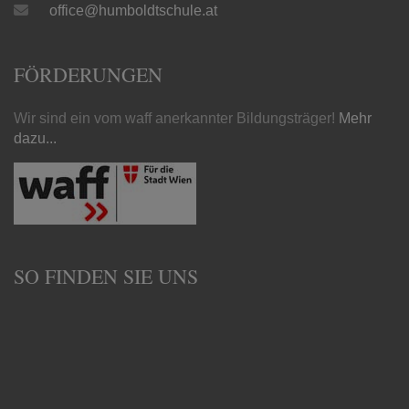
office@humboldtschule.at
FÖRDERUNGEN
Wir sind ein vom waff anerkannter Bildungsträger!
Mehr
dazu...
SO FINDEN SIE UNS