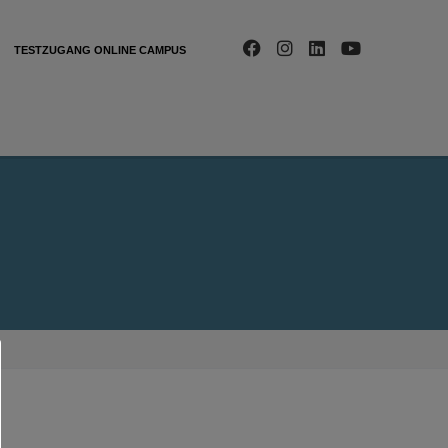
TESTZUGANG ONLINE CAMPUS