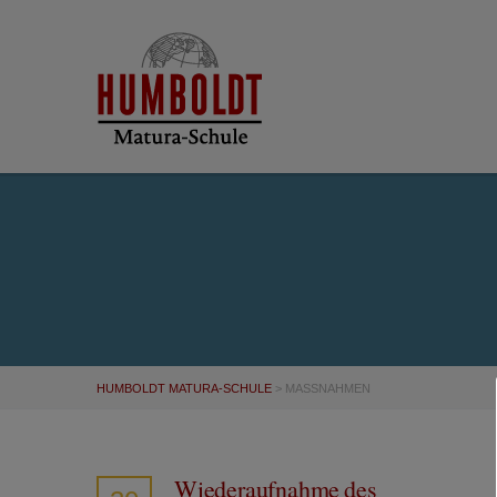
HUMBOLDT MATURA-SCHULE
>
MASSNAHMEN
Wiederaufnahme des