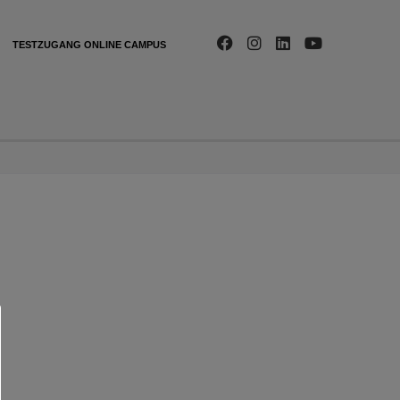
TESTZUGANG ONLINE CAMPUS