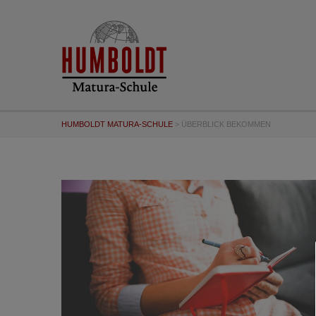
HUMBOLDT MATURA-SCHULE
>
ÜBERBLICK BEKOMMEN