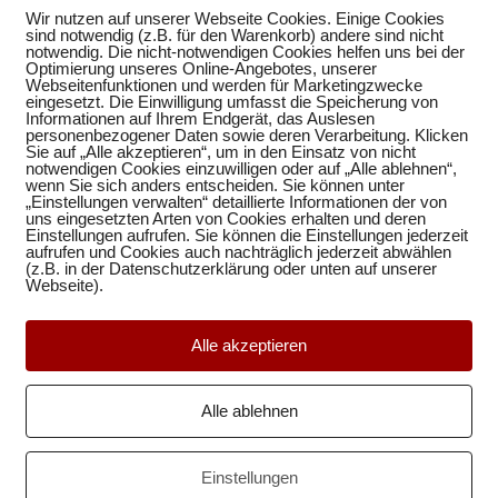
Wir nutzen auf unserer Webseite Cookies. Einige Cookies
sind notwendig (z.B. für den Warenkorb) andere sind nicht
notwendig. Die nicht-notwendigen Cookies helfen uns bei der
Optimierung unseres Online-Angebotes, unserer
Webseitenfunktionen und werden für Marketingzwecke
eingesetzt. Die Einwilligung umfasst die Speicherung von
Informationen auf Ihrem Endgerät, das Auslesen
personenbezogener Daten sowie deren Verarbeitung. Klicken
Sie auf „Alle akzeptieren“, um in den Einsatz von nicht
notwendigen Cookies einzuwilligen oder auf „Alle ablehnen“,
wenn Sie sich anders entscheiden. Sie können unter
„Einstellungen verwalten“ detaillierte Informationen der von
uns eingesetzten Arten von Cookies erhalten und deren
t
Einstellungen aufrufen. Sie können die Einstellungen jederzeit
aufrufen und Cookies auch nachträglich jederzeit abwählen
(z.B. in der Datenschutzerklärung oder unten auf unserer
Webseite).
Alle akzeptieren
Alle ablehnen
ck
Einstellungen