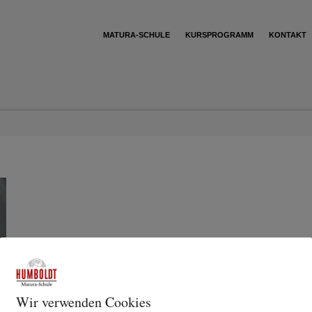
MATURA-SCHULE
KURSPROGRAMM
KONTAKT
Wir verwenden Cookies