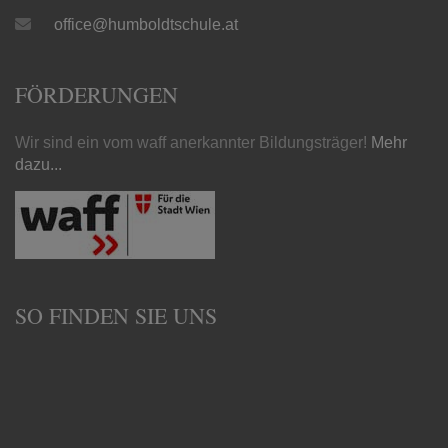
office@humboldtschule.at
FÖRDERUNGEN
Wir sind ein vom waff anerkannter Bildungsträger!
Mehr
dazu...
SO FINDEN SIE UNS