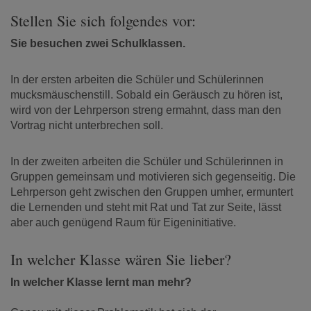
Stellen Sie sich folgendes vor:
Sie besuchen zwei Schulklassen.
In der ersten arbeiten die Schüler und Schülerinnen
mucksmäuschenstill. Sobald ein Geräusch zu hören ist,
wird von der Lehrperson streng ermahnt, dass man den
Vortrag nicht unterbrechen soll.
In der zweiten arbeiten die Schüler und Schülerinnen in
Gruppen gemeinsam und motivieren sich gegenseitig. Die
Lehrperson geht zwischen den Gruppen umher, ermuntert
die Lernenden und steht mit Rat und Tat zur Seite, lässt
aber auch genügend Raum für Eigeninitiative.
In welcher Klasse wären Sie lieber?
In welcher Klasse lernt man mehr?