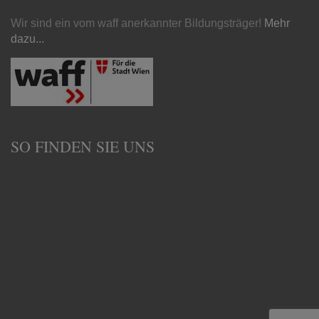
Wir sind ein vom waff anerkannter Bildungsträger!
Mehr
dazu...
SO FINDEN SIE UNS