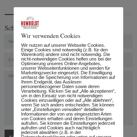
Schreibe einen Kommentar
Wir verwenden Cookies
Wir nutzen auf unserer Webseite Cookies.
Einige Cookies sind notwendig (z.B. für den
Warenkorb) andere sind nicht notwendig. Die
nicht-notwendigen Cookies helfen uns bei der
Optimierung unseres Online-Angebotes,
unserer Webseitenfunktionen und werden für
Marketingzwecke eingesetzt. Die Einwilligung
umfasst die Speicherung von Informationen auf
Ihrem Endgerät, das Auslesen
personenbezogener Daten sowie deren
Verarbeitung. Klicken Sie auf „Alle akzeptieren“,
um in den Einsatz von nicht notwendigen
Cookies einzuwilligen oder auf „Alle ablehnen“,
wenn Sie sich anders entscheiden. Sie können
unter „Einstellungen verwalten“ detaillierte
Informationen der von uns eingesetzten Arten
von Cookies erhalten und deren Einstellungen
aufrufen. Sie können die Einstellungen jederzeit
aufrufen und Cookies auch nachträglich
jederzeit abwählen (z.B. in der
Datenschutzerklärung oder unten auf unserer