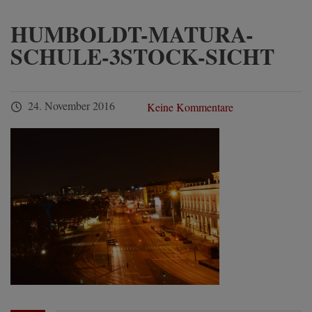
HUMBOLDT-MATURA-
SCHULE-3STOCK-SICHT
24. November 2016
Keine Kommentare