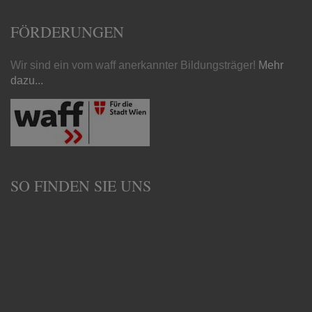
FÖRDERUNGEN
Wir sind ein vom waff anerkannter Bildungsträger!
Mehr
dazu...
SO FINDEN SIE UNS