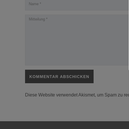
Diese Website verwendet Akismet, um Spam zu re