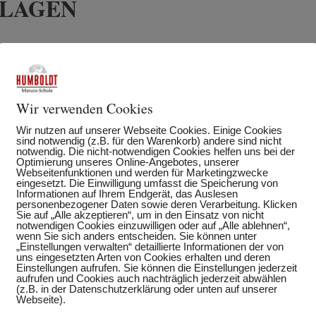
RLAGEN
Wir verwenden Cookies
Wir nutzen auf unserer Webseite Cookies. Einige Cookies
sind notwendig (z.B. für den Warenkorb) andere sind nicht
notwendig. Die nicht-notwendigen Cookies helfen uns bei der
Optimierung unseres Online-Angebotes, unserer
Webseitenfunktionen und werden für Marketingzwecke
eingesetzt. Die Einwilligung umfasst die Speicherung von
Informationen auf Ihrem Endgerät, das Auslesen
personenbezogener Daten sowie deren Verarbeitung. Klicken
Sie auf „Alle akzeptieren“, um in den Einsatz von nicht
notwendigen Cookies einzuwilligen oder auf „Alle ablehnen“,
wenn Sie sich anders entscheiden. Sie können unter
„Einstellungen verwalten“ detaillierte Informationen der von
uns eingesetzten Arten von Cookies erhalten und deren
Einstellungen aufrufen. Sie können die Einstellungen jederzeit
aufrufen und Cookies auch nachträglich jederzeit abwählen
(z.B. in der Datenschutzerklärung oder unten auf unserer
Webseite).