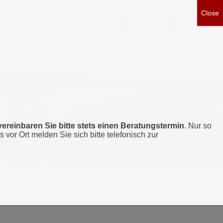
TESTZUGANG ONLINE CAMPUS
GEN
vereinbaren Sie bitte stets einen Beratungstermin
. Nur so
s vor Ort melden Sie sich bitte telefonisch zur
LAGEN