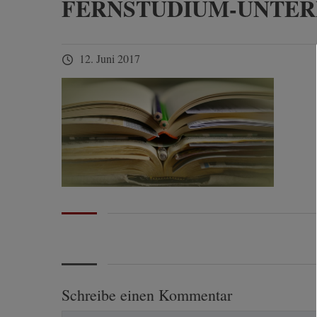
FERNSTUDIUM-UNTE
12. Juni 2017
Schreibe einen Kommentar