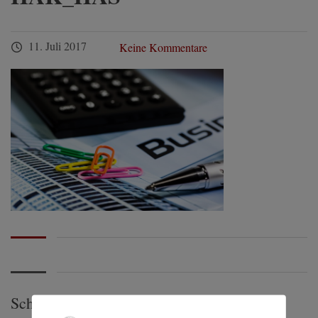
11. Juli 2017
Keine Kommentare
Schreibe einen Kommentar