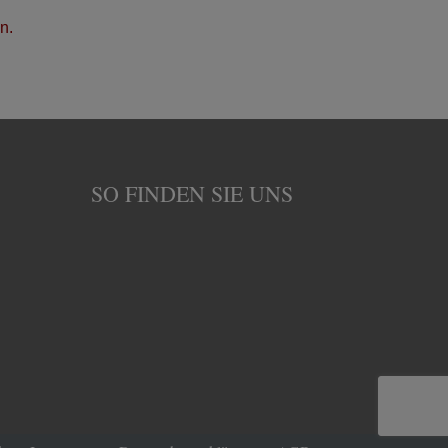
n.
SO FINDEN SIE UNS