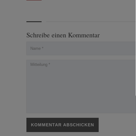
Schreibe einen Kommentar