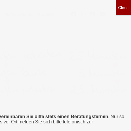
TESTZUGANG ONLINE CAMPUS
vereinbaren Sie bitte stets einen Beratungstermin
. Nur so
s vor Ort melden Sie sich bitte telefonisch zur