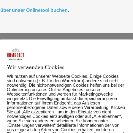
t
über unser Onlinetool buchen
.
Wir verwenden Cookies
Wir nutzen auf unserer Webseite Cookies. Einige Cookies
sind notwendig (z.B. für den Warenkorb) andere sind nicht
notwendig. Die nicht-notwendigen Cookies helfen uns bei der
Optimierung unseres Online-Angebotes, unserer
Webseitenfunktionen und werden für Marketingzwecke
eingesetzt. Die Einwilligung umfasst die Speicherung von
Informationen auf Ihrem Endgerät, das Auslesen
personenbezogener Daten sowie deren Verarbeitung. Klicken
Sie auf „Alle akzeptieren“, um in den Einsatz von nicht
notwendigen Cookies einzuwilligen oder auf „Alle ablehnen“,
wenn Sie sich anders entscheiden. Sie können unter
„Einstellungen verwalten“ detaillierte Informationen der von
uns eingesetzten Arten von Cookies erhalten und deren