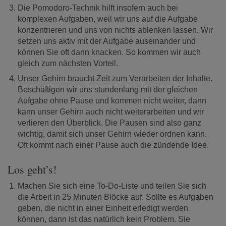
Die Pomodoro-Technik hilft insofern auch bei
komplexen Aufgaben, weil wir uns auf die Aufgabe
konzentrieren und uns von nichts ablenken lassen. Wir
setzen uns aktiv mit der Aufgabe auseinander und
können Sie oft dann knacken. So kommen wir auch
gleich zum nächsten Vorteil.
Unser Gehirn braucht Zeit zum Verarbeiten der Inhalte.
Beschäftigen wir uns stundenlang mit der gleichen
Aufgabe ohne Pause und kommen nicht weiter, dann
kann unser Gehirn auch nicht weiterarbeiten und wir
verlieren den Überblick. Die Pausen sind also ganz
wichtig, damit sich unser Gehirn wieder ordnen kann.
Oft kommt nach einer Pause auch die zündende Idee.
Los geht’s!
Machen Sie sich eine To-Do-Liste und teilen Sie sich
die Arbeit in 25 Minuten Blöcke auf. Sollte es Aufgaben
geben, die nicht in einer Einheit erledigt werden
können, dann ist das natürlich kein Problem. Sie