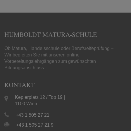
HUMBOLDT MATURA-SCHULE
Ob Matura, Handelsschule oder Berufsreifeprüfung –
Wir begleiten Sie mit unseren online
Vorbereitungslehrgängen zum gewünschten
Bildungsabschluss.
KONTAKT
Keplerplatz 12 / Top 19 |
1100 Wien
+43 1 505 27 21
+43 1 505 27 21 9