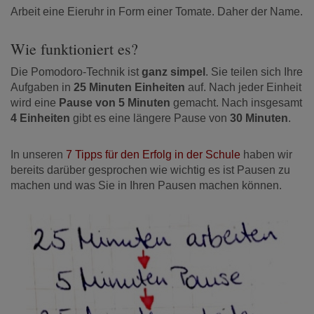
Arbeit eine Eieruhr in Form einer Tomate. Daher der Name.
Wie funktioniert es?
Die Pomodoro-Technik ist
ganz simpel
. Sie teilen sich Ihre
Aufgaben in
25 Minuten Einheiten
auf. Nach jeder Einheit
wird eine
Pause von 5 Minuten
gemacht. Nach insgesamt
4 Einheiten
gibt es eine längere Pause von
30 Minuten
.
In unseren
7 Tipps für den Erfolg in der Schule
haben wir
bereits darüber gesprochen wie wichtig es ist Pausen zu
machen und was Sie in Ihren Pausen machen können.