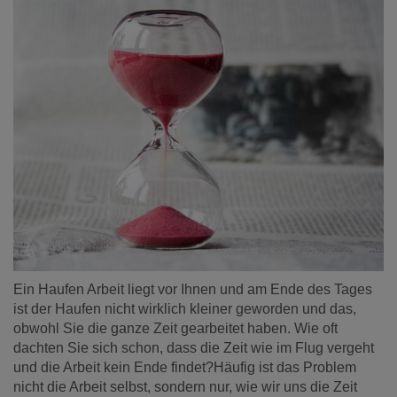
Ein Haufen Arbeit liegt vor Ihnen und am Ende des Tages
ist der Haufen nicht wirklich kleiner geworden und das,
obwohl Sie die ganze Zeit gearbeitet haben. Wie oft
dachten Sie sich schon, dass die Zeit wie im Flug vergeht
und die Arbeit kein Ende findet?
Häufig ist das Problem
nicht die Arbeit selbst, sondern nur, wie wir uns die Zeit