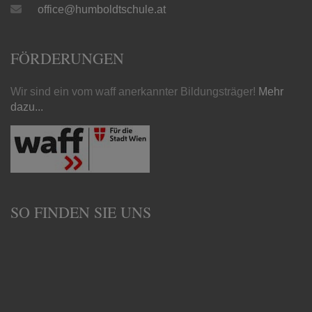
office@humboldtschule.at
FÖRDERUNGEN
Wir sind ein vom waff anerkannter Bildungsträger!
Mehr
dazu...
SO FINDEN SIE UNS