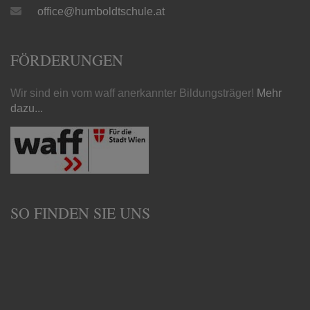
office@humboldtschule.at
FÖRDERUNGEN
Wir sind ein vom waff anerkannter Bildungsträger!
Mehr
dazu...
SO FINDEN SIE UNS