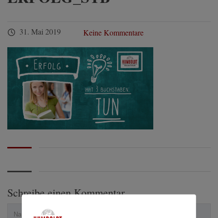
31. Mai 2019
Keine Kommentare
Schreibe einen Kommentar