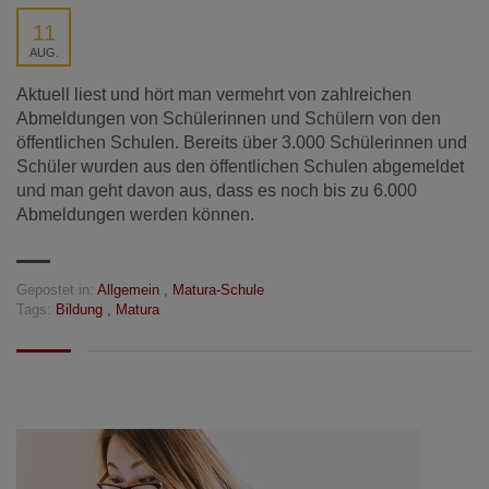
11
AUG.
Aktuell liest und hört man vermehrt von zahlreichen
Abmeldungen von Schülerinnen und Schülern von den
öffentlichen Schulen. Bereits über 3.000 Schülerinnen und
Schüler wurden aus den öffentlichen Schulen abgemeldet
und man geht davon aus, dass es noch bis zu 6.000
Abmeldungen werden können.
Gepostet in:
Allgemein
,
Matura-Schule
Tags:
Bildung
,
Matura