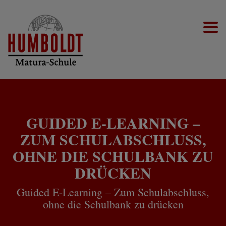
Togg
GUIDED E-LEARNING –
ZUM SCHULABSCHLUSS,
OHNE DIE SCHULBANK ZU
DRÜCKEN
Guided E-Learning – Zum Schulabschluss,
ohne die Schulbank zu drücken