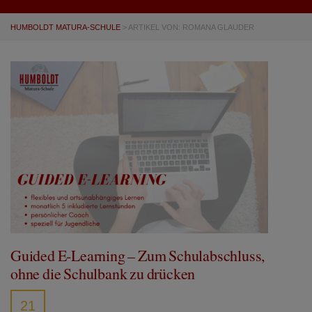
HUMBOLDT MATURA-SCHULE
>
ARTIKEL VON: ROMANA GLAUDER
Guided E-Learning – Zum Schulabschluss,
ohne die Schulbank zu drücken
21