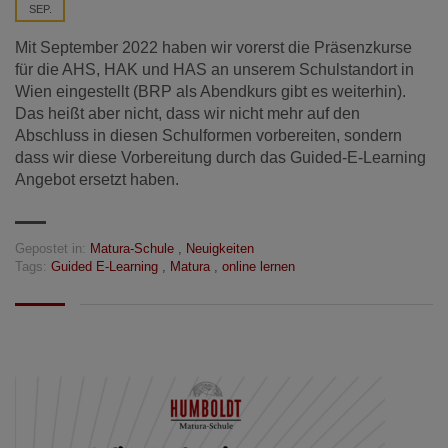
SEP.
Mit September 2022 haben wir vorerst die Präsenzkurse
für die AHS, HAK und HAS an unserem Schulstandort in
Wien eingestellt (BRP als Abendkurs gibt es weiterhin).
Das heißt aber nicht, dass wir nicht mehr auf den
Abschluss in diesen Schulformen vorbereiten, sondern
dass wir diese Vorbereitung durch das Guided-E-Learning
Angebot ersetzt haben.
Gepostet in:
Matura-Schule
,
Neuigkeiten
Tags:
Guided E-Learning
,
Matura
,
online lernen