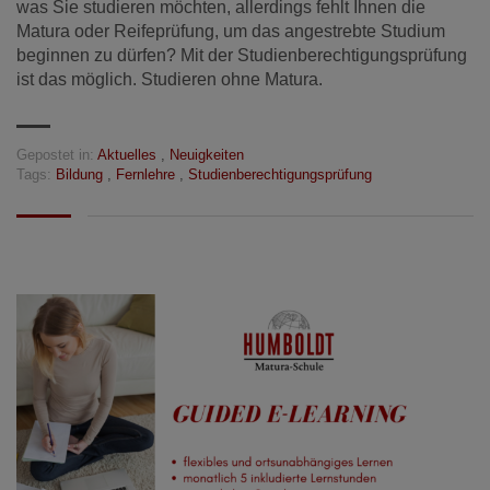
was Sie studieren möchten, allerdings fehlt Ihnen die
Matura oder Reifeprüfung, um das angestrebte Studium
beginnen zu dürfen? Mit der Studienberechtigungsprüfung
ist das möglich. Studieren ohne Matura.
Gepostet in:
Aktuelles
,
Neuigkeiten
Tags:
Bildung
,
Fernlehre
,
Studienberechtigungsprüfung