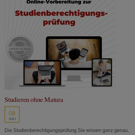
Studieren ohne Matura
08
JULI
Die Studienberechtigungsprüfung Sie wissen ganz genau,