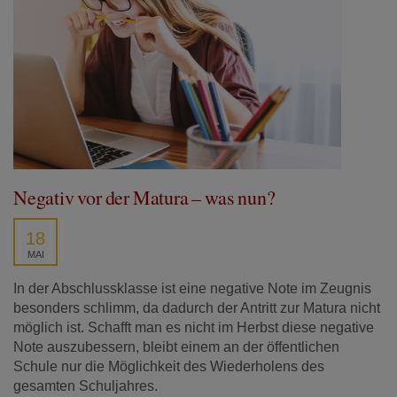
Negativ vor der Matura – was nun?
18
MAI
In der Abschlussklasse ist eine negative Note im Zeugnis
besonders schlimm, da dadurch der Antritt zur Matura nicht
möglich ist. Schafft man es nicht im Herbst diese negative
Note auszubessern, bleibt einem an der öffentlichen
Schule nur die Möglichkeit des Wiederholens des
gesamten Schuljahres.