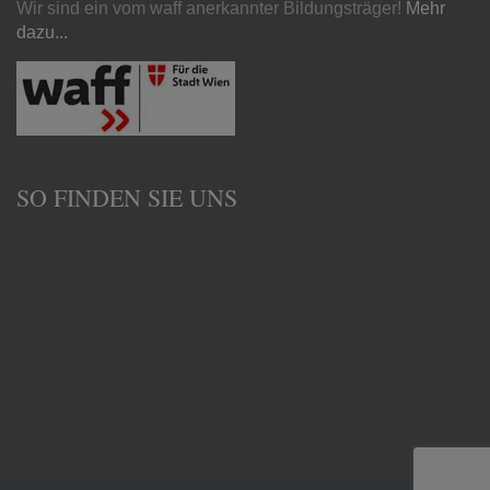
Wir sind ein vom waff anerkannter Bildungsträger!
Mehr
dazu...
SO FINDEN SIE UNS