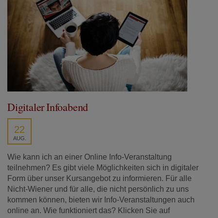
Digitaler Infoabend
22
AUG.
Wie kann ich an einer Online Info-Veranstaltung
teilnehmen? Es gibt viele Möglichkeiten sich in digitaler
Form über unser Kursangebot zu informieren. Für alle
Nicht-Wiener und für alle, die nicht persönlich zu uns
kommen können, bieten wir Info-Veranstaltungen auch
online an. Wie funktioniert das? Klicken Sie auf