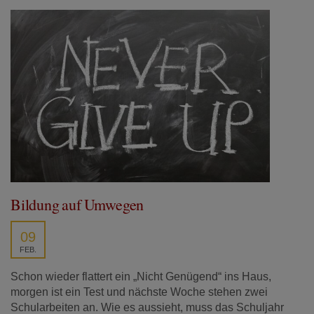
Bildung auf Umwegen
09
FEB.
Schon wieder flattert ein „Nicht Genügend“ ins Haus,
morgen ist ein Test und nächste Woche stehen zwei
Schularbeiten an. Wie es aussieht, muss das Schuljahr