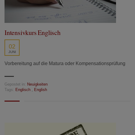
Intensivkurs Englisch
02
JUNI
Vorbereitung auf die Matura oder Kompensationsprüfung
Gepostet in:
Neuigkeiten
Tags:
Englisch
,
English