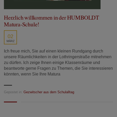
Herzlich willkommen in der HUMBOLDT
Matura-Schule!
02
MÄRZ
Ich freue mich, Sie auf einen kleinen Rundgang durch
unsere Räumlichkeiten in der Lothringerstraße mitnehmen
zu dürfen. Ich zeige Ihnen einige Klassenräume und
beantworte gerne Fragen zu Themen, die Sie interessieren
könnten, wenn Sie Ihre Matura
Gepostet in:
Gezwitscher aus dem Schulalltag