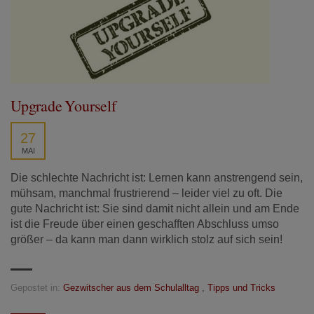
Upgrade Yourself
27
MAI
Die schlechte Nachricht ist: Lernen kann anstrengend sein,
mühsam, manchmal frustrierend – leider viel zu oft. Die
gute Nachricht ist: Sie sind damit nicht allein und am Ende
ist die Freude über einen geschafften Abschluss umso
größer – da kann man dann wirklich stolz auf sich sein!
Gepostet in:
Gezwitscher aus dem Schulalltag
,
Tipps und Tricks